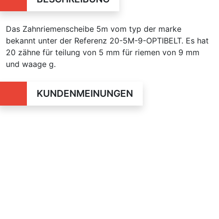
Das Zahnriemenscheibe 5m vom typ der marke
bekannt unter der Referenz 20-5M-9-OPTIBELT. Es hat
20 zähne für teilung von 5 mm für riemen von 9 mm
und waage g.
KUNDENMEINUNGEN