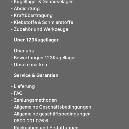
Kugellager & Gehäuselager
Abdichtung
Kraftübertragung
Klebstoffe & Schmierstoffe
Zubehör und Werkzeuge
Über 123Kugellager
Über uns
Bewertungen 123Kugellager
Unsere marken
Service & Garantien
Lieferung
FAQ
Zahlungsmethoden
Allgemeine Geschäftsbedingungen
Allgemeine geschäftsbedingungen
0800 001 076 6
Rückgaben und Erstattungen