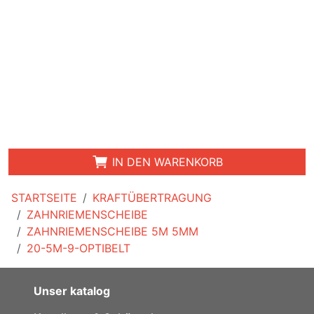
IN DEN WARENKORB
STARTSEITE
KRAFTÜBERTRAGUNG
ZAHNRIEMENSCHEIBE
ZAHNRIEMENSCHEIBE 5M 5MM
20-5M-9-OPTIBELT
Unser katalog