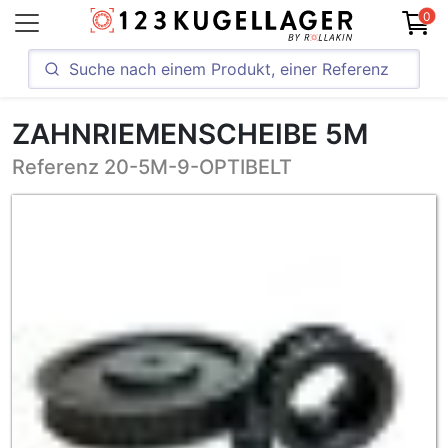
0
ZAHNRIEMENSCHEIBE 5M
Referenz 20-5M-9-OPTIBELT