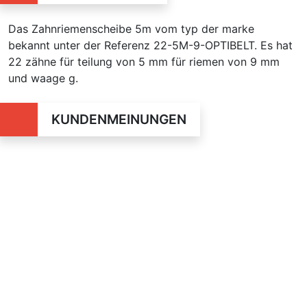
Das Zahnriemenscheibe 5m vom typ der marke
bekannt unter der Referenz 22-5M-9-OPTIBELT. Es hat
22 zähne für teilung von 5 mm für riemen von 9 mm
und waage g.
KUNDENMEINUNGEN