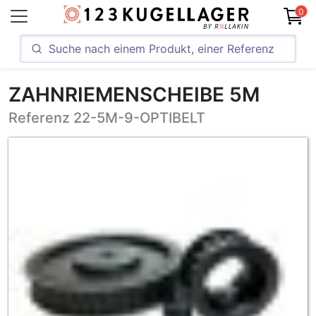
0
ZAHNRIEMENSCHEIBE 5M
Referenz 22-5M-9-OPTIBELT