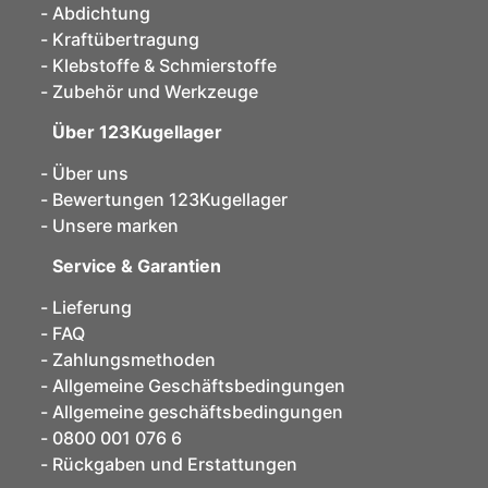
Abdichtung
Kraftübertragung
Klebstoffe & Schmierstoffe
Zubehör und Werkzeuge
Über 123Kugellager
Über uns
Bewertungen 123Kugellager
Unsere marken
Service & Garantien
Lieferung
FAQ
Zahlungsmethoden
Allgemeine Geschäftsbedingungen
Allgemeine geschäftsbedingungen
0800 001 076 6
Rückgaben und Erstattungen