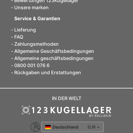
Bewertungen 123Kugellager
Unsere marken
Service & Garantien
Lieferung
FAQ
Zahlungsmethoden
Allgemeine Geschäftsbedingungen
Allgemeine geschäftsbedingungen
0800 001 076 6
Rückgaben und Erstattungen
IN DER WELT
Deutschland
EUR