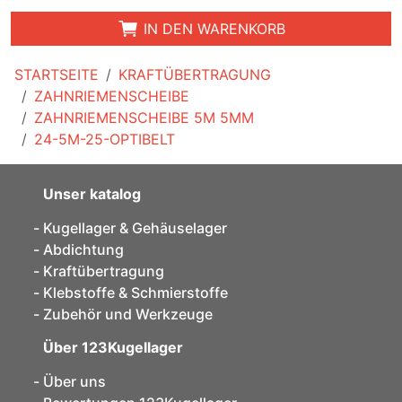
IN DEN WARENKORB
STARTSEITE
KRAFTÜBERTRAGUNG
ZAHNRIEMENSCHEIBE
ZAHNRIEMENSCHEIBE 5M 5MM
24-5M-25-OPTIBELT
Unser katalog
Kugellager & Gehäuselager
Abdichtung
Kraftübertragung
Klebstoffe & Schmierstoffe
Zubehör und Werkzeuge
Über 123Kugellager
Über uns