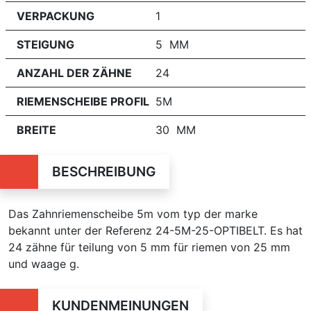
VERPACKUNG
1
STEIGUNG
5 MM
ANZAHL DER ZÄHNE
24
RIEMENSCHEIBE PROFIL
5M
BREITE
30 MM
BESCHREIBUNG
Das Zahnriemenscheibe 5m vom typ der marke
bekannt unter der Referenz 24-5M-25-OPTIBELT. Es hat
24 zähne für teilung von 5 mm für riemen von 25 mm
und waage g.
KUNDENMEINUNGEN