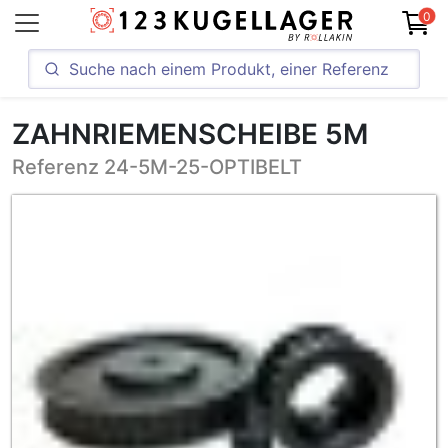
0
ZAHNRIEMENSCHEIBE 5M
Referenz 24-5M-25-OPTIBELT