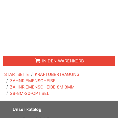
IN DEN WARENKORB
STARTSEITE
KRAFTÜBERTRAGUNG
ZAHNRIEMENSCHEIBE
ZAHNRIEMENSCHEIBE 8M 8MM
28-8M-20-OPTIBELT
Unser katalog