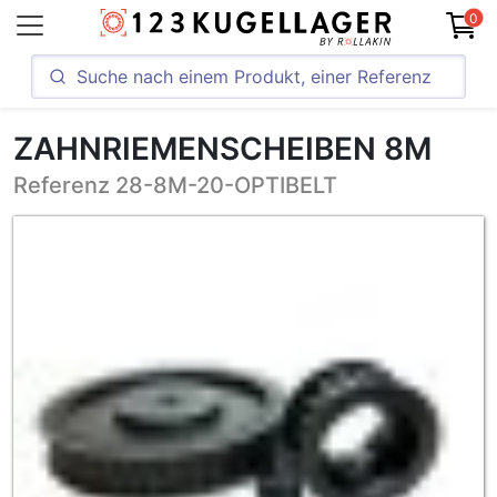
0
ZAHNRIEMENSCHEIBEN 8M
Referenz 28-8M-20-OPTIBELT