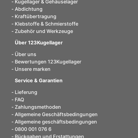
Kugellager & Gehäuselager
Abdichtung
Kraftübertragung
Klebstoffe & Schmierstoffe
Zubehör und Werkzeuge
Über 123Kugellager
Über uns
Bewertungen 123Kugellager
Unsere marken
Service & Garantien
Lieferung
FAQ
Zahlungsmethoden
Allgemeine Geschäftsbedingungen
Allgemeine geschäftsbedingungen
0800 001 076 6
Rückgaben und Erstattungen