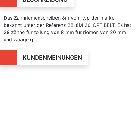
Das Zahnriemenscheiben 8m vom typ der marke
bekannt unter der Referenz 28-8M-20-OPTIBELT. Es hat
28 zähne für teilung von 8 mm für riemen von 20 mm
und waage g.
KUNDENMEINUNGEN