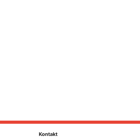
Kontakt