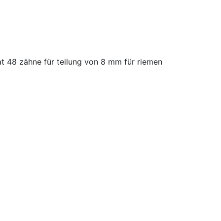
 48 zähne für teilung von 8 mm für riemen