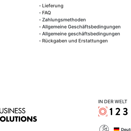
Lieferung
FAQ
Zahlungsmethoden
Allgemeine Geschäftsbedingungen
Allgemeine geschäftsbedingungen
Rückgaben und Erstattungen
IN DER WELT
Deut