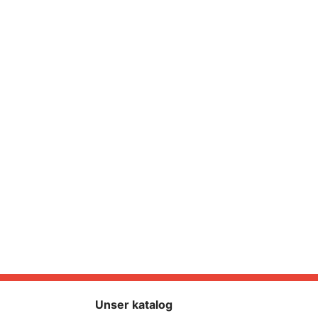
Unser katalog