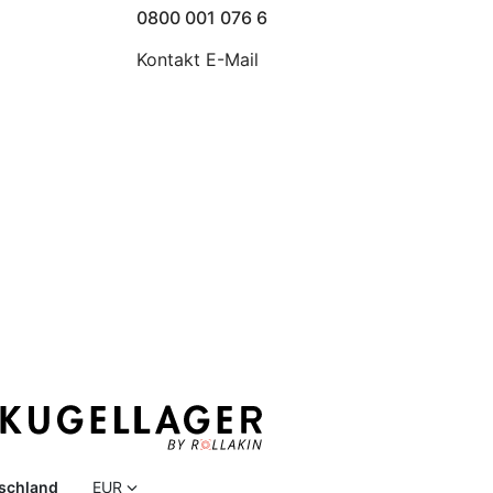
0800 001 076 6
Kontakt E-Mail
schland
EUR