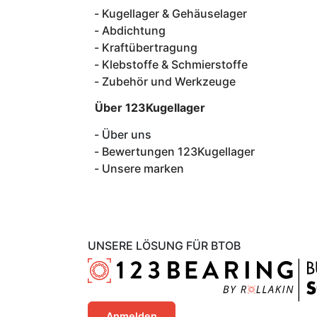
Kugellager & Gehäuselager
Abdichtung
Kraftübertragung
Klebstoffe & Schmierstoffe
Zubehör und Werkzeuge
Über 123Kugellager
Über uns
Bewertungen 123Kugellager
Unsere marken
UNSERE LÖSUNG FÜR BTOB
Anmelden