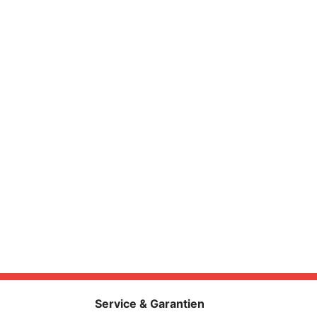
Service & Garantien