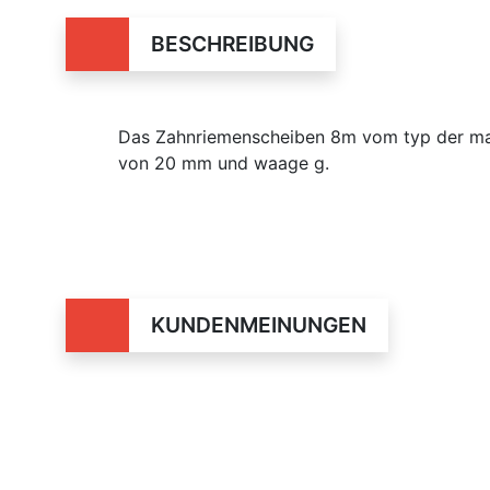
BESCHREIBUNG
Das Zahnriemenscheiben 8m vom typ der mar
von 20 mm und waage g.
KUNDENMEINUNGEN