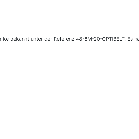
ke bekannt unter der Referenz 48-8M-20-OPTIBELT. Es hat