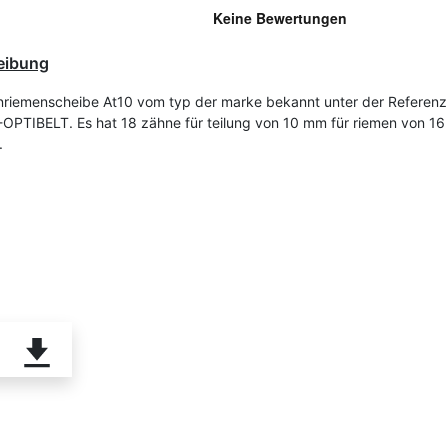
eibung
riemenscheibe At10 vom typ der marke bekannt unter der Referenz
OPTIBELT. Es hat 18 zähne für teilung von 10 mm für riemen von 1
.