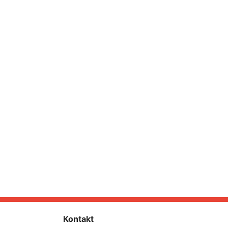
Kontakt