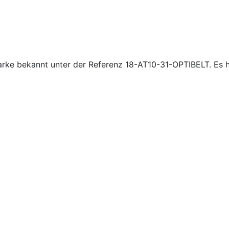
ke bekannt unter der Referenz 18-AT10-31-OPTIBELT. Es ha