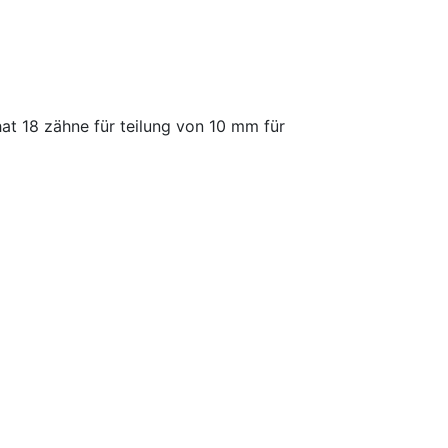
t 18 zähne für teilung von 10 mm für