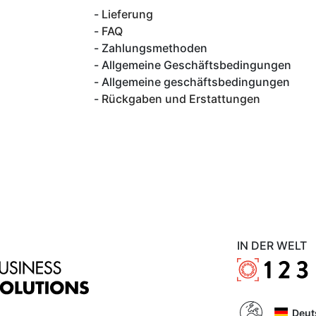
Lieferung
FAQ
Zahlungsmethoden
Allgemeine Geschäftsbedingungen
Allgemeine geschäftsbedingungen
Rückgaben und Erstattungen
IN DER WELT
Deut