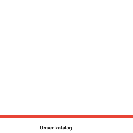
Unser katalog