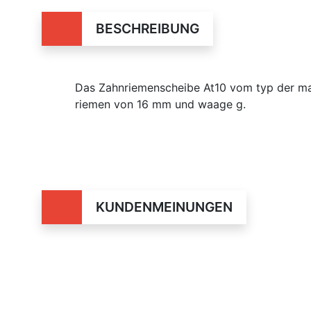
BESCHREIBUNG
Das Zahnriemenscheibe At10 vom typ der mar
riemen von 16 mm und waage g.
KUNDENMEINUNGEN