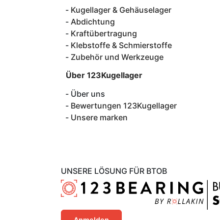
Kugellager & Gehäuselager
Abdichtung
Kraftübertragung
Klebstoffe & Schmierstoffe
Zubehör und Werkzeuge
Über 123Kugellager
Über uns
Bewertungen 123Kugellager
Unsere marken
UNSERE LÖSUNG FÜR BTOB
Anmelden