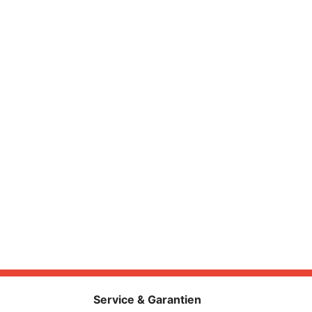
Service & Garantien