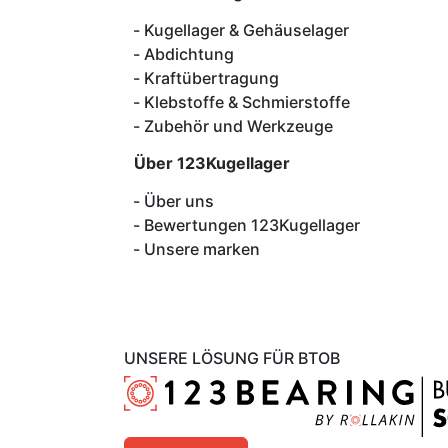
Kugellager & Gehäuselager
Abdichtung
Kraftübertragung
Klebstoffe & Schmierstoffe
Zubehör und Werkzeuge
Über 123Kugellager
Über uns
Bewertungen 123Kugellager
Unsere marken
UNSERE LÖSUNG FÜR BTOB