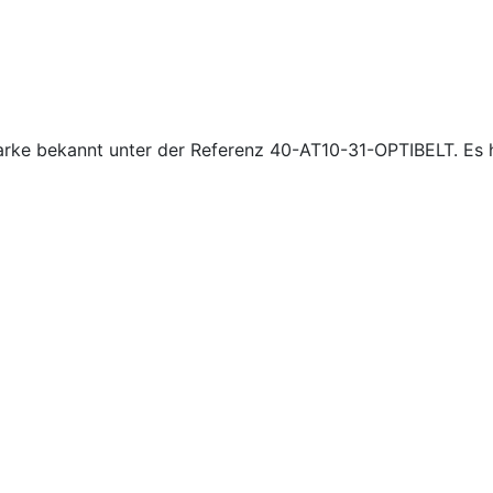
ke bekannt unter der Referenz 40-AT10-31-OPTIBELT. Es h