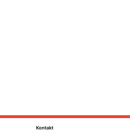
Kontakt