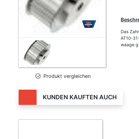
Beschr
Das Zahn
AT10-31-
waage g
Produkt vergleichen
KUNDEN KAUFTEN AUCH