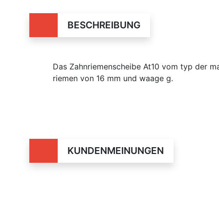
BESCHREIBUNG
Das Zahnriemenscheibe At10 vom typ der mar
riemen von 16 mm und waage g.
KUNDENMEINUNGEN