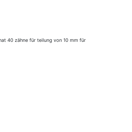
at 40 zähne für teilung von 10 mm für