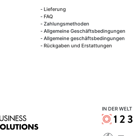
Lieferung
FAQ
Zahlungsmethoden
Allgemeine Geschäftsbedingungen
Allgemeine geschäftsbedingungen
Rückgaben und Erstattungen
IN DER WELT