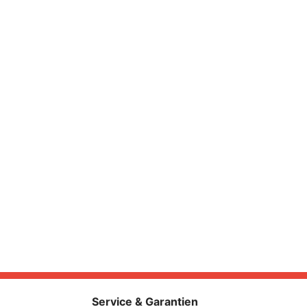
Service & Garantien