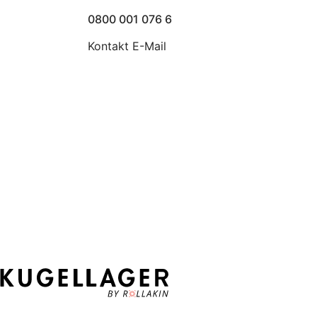
0800 001 076 6
Kontakt E-Mail