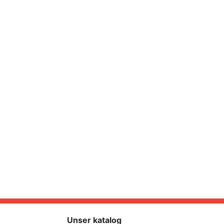
Unser katalog