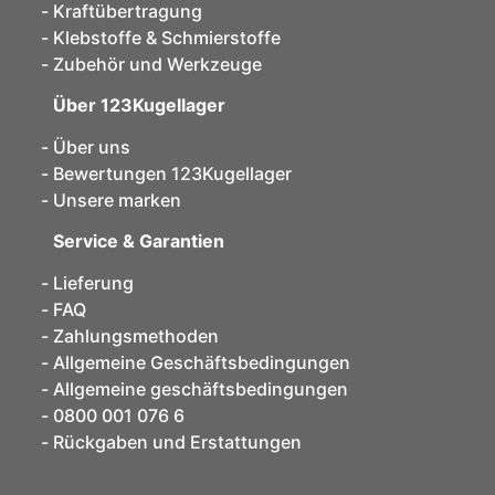
Kraftübertragung
Klebstoffe & Schmierstoffe
Zubehör und Werkzeuge
Über 123Kugellager
Über uns
Bewertungen 123Kugellager
Unsere marken
Service & Garantien
Lieferung
FAQ
Zahlungsmethoden
Allgemeine Geschäftsbedingungen
Allgemeine geschäftsbedingungen
0800 001 076 6
Rückgaben und Erstattungen