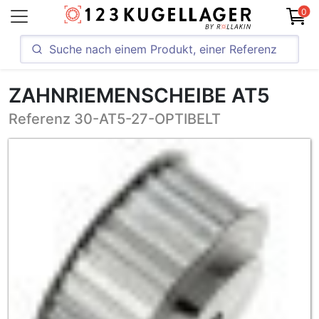
0
ZAHNRIEMENSCHEIBE AT5
Referenz 30-AT5-27-OPTIBELT