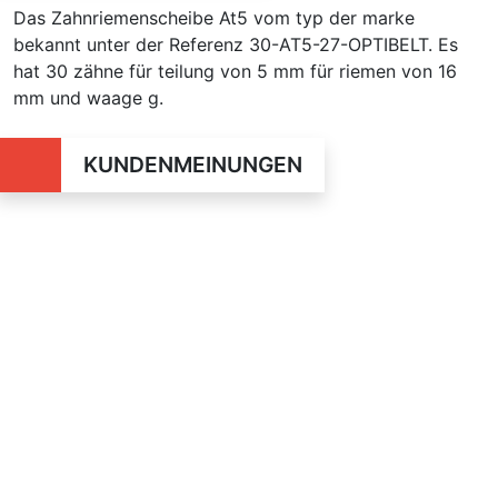
Das Zahnriemenscheibe At5 vom typ der marke
bekannt unter der Referenz 30-AT5-27-OPTIBELT. Es
hat 30 zähne für teilung von 5 mm für riemen von 16
mm und waage g.
KUNDENMEINUNGEN