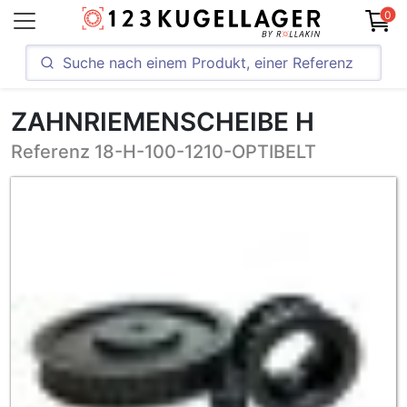
0
ZAHNRIEMENSCHEIBE H
Referenz 18-H-100-1210-OPTIBELT