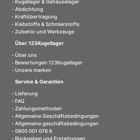
Kugellager & Gehäuselager
Abdichtung
Kraftübertragung
Klebstoffe & Schmierstoffe
Zubehör und Werkzeuge
Über 123Kugellager
Über uns
Bewertungen 123Kugellager
Unsere marken
Service & Garantien
Lieferung
FAQ
Zahlungsmethoden
Allgemeine Geschäftsbedingungen
Allgemeine geschäftsbedingungen
0800 001 076 6
Rückgaben und Erstattungen