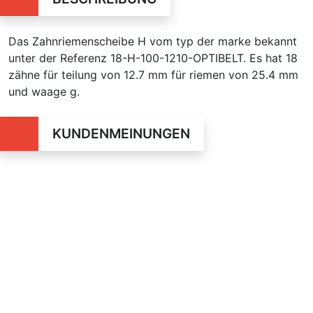
Das Zahnriemenscheibe H vom typ der marke bekannt
unter der Referenz 18-H-100-1210-OPTIBELT. Es hat 18
zähne für teilung von 12.7 mm für riemen von 25.4 mm
und waage g.
KUNDENMEINUNGEN