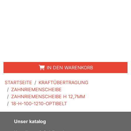
IN DEN WARENKORB
STARTSEITE
KRAFTÜBERTRAGUNG
ZAHNRIEMENSCHEIBE
ZAHNRIEMENSCHEIBE H 12,7MM
18-H-100-1210-OPTIBELT
Unser katalog