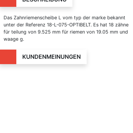
Das Zahnriemenscheibe L vom typ der marke bekannt
unter der Referenz 18-L-075-OPTIBELT. Es hat 18 zähne
für teilung von 9.525 mm für riemen von 19.05 mm und
waage g.
KUNDENMEINUNGEN