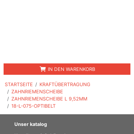
IN DEN WARENKORB
STARTSEITE
KRAFTÜBERTRAGUNG
ZAHNRIEMENSCHEIBE
ZAHNRIEMENSCHEIBE L 9,52MM
18-L-075-OPTIBELT
Unser katalog