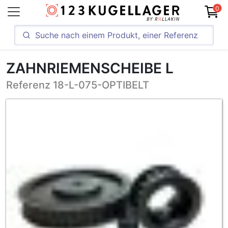
0
ZAHNRIEMENSCHEIBE L
Referenz 18-L-075-OPTIBELT