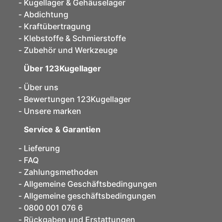
Kugellager & Gehäuselager
Abdichtung
Kraftübertragung
Klebstoffe & Schmierstoffe
Zubehör und Werkzeuge
Über 123Kugellager
Über uns
Bewertungen 123Kugellager
Unsere marken
Service & Garantien
Lieferung
FAQ
Zahlungsmethoden
Allgemeine Geschäftsbedingungen
Allgemeine geschäftsbedingungen
0800 001 076 6
Rückgaben und Erstattungen