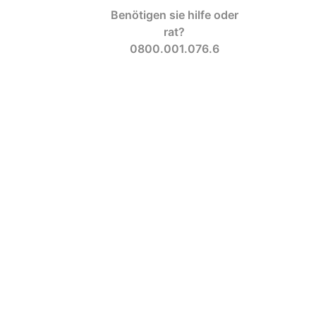
Benötigen sie hilfe oder
rat?
0800.001.076.6