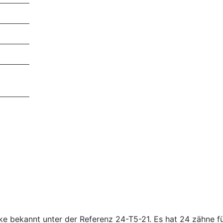
 bekannt unter der Referenz 24-T5-21. Es hat 24 zähne f