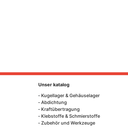
Unser katalog
Kugellager & Gehäuselager
Abdichtung
Kraftübertragung
Klebstoffe & Schmierstoffe
Zubehör und Werkzeuge