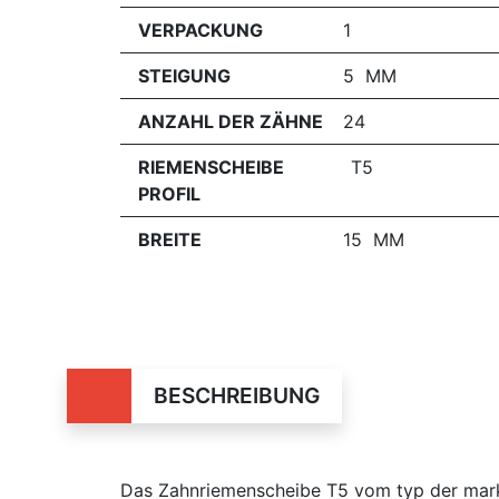
VERPACKUNG
1
STEIGUNG
5 MM
ANZAHL DER ZÄHNE
24
RIEMENSCHEIBE
T5
PROFIL
BREITE
15 MM
BESCHREIBUNG
Das Zahnriemenscheibe T5 vom typ der marke