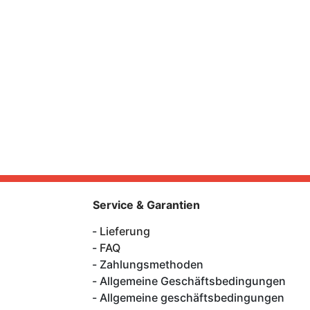
Service & Garantien
Lieferung
FAQ
Zahlungsmethoden
Allgemeine Geschäftsbedingungen
Allgemeine geschäftsbedingungen