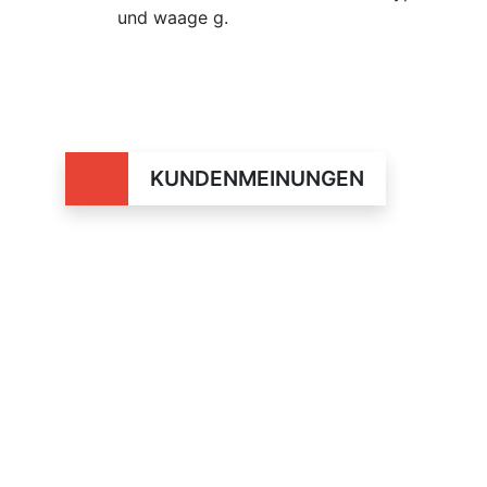
und waage g.
KUNDENMEINUNGEN