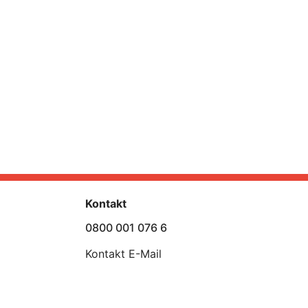
Kontakt
0800 001 076 6
Kontakt E-Mail