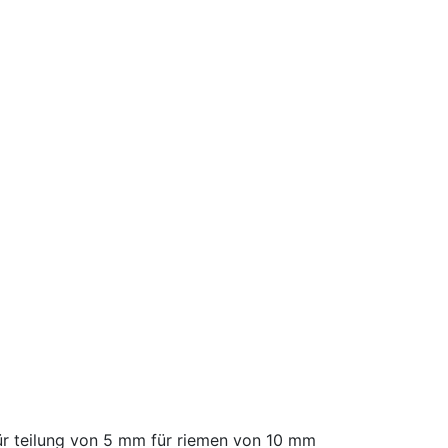
ür teilung von 5 mm für riemen von 10 mm