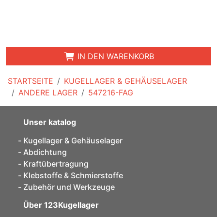
IN DEN WARENKORB
STARTSEITE
KUGELLAGER & GEHÄUSELAGER
ANDERE LAGER
547216-FAG
Unser katalog
Kugellager & Gehäuselager
Abdichtung
Kraftübertragung
Klebstoffe & Schmierstoffe
Zubehör und Werkzeuge
Über 123Kugellager