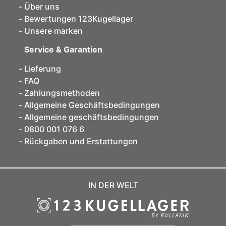
Über uns
Bewertungen 123Kugellager
Unsere marken
Service & Garantien
Lieferung
FAQ
Zahlungsmethoden
Allgemeine Geschäftsbedingungen
Allgemeine geschäftsbedingungen
0800 001 076 6
Rückgaben und Erstattungen
IN DER WELT