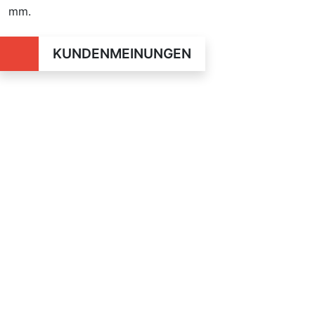
mm.
KUNDENMEINUNGEN