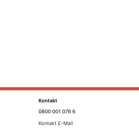
Kontakt
0800 001 076 6
Kontakt E-Mail