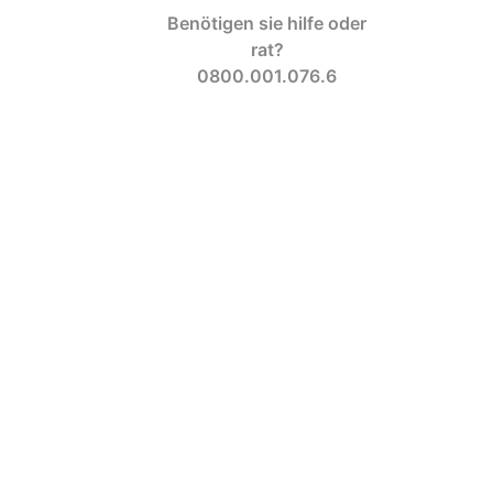
Benötigen sie hilfe oder
rat?
0800.001.076.6