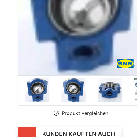
Produkt vergleichen
KUNDEN KAUFTEN AUCH