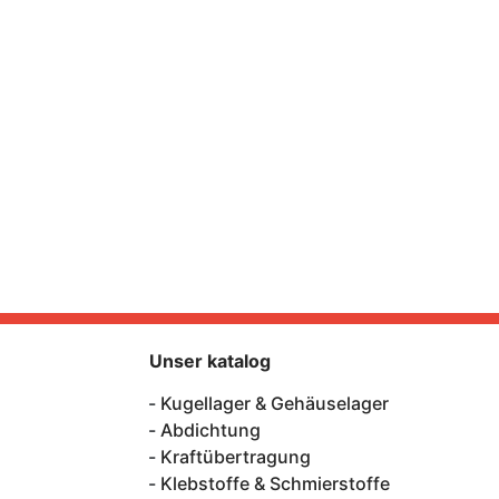
Unser katalog
Kugellager & Gehäuselager
Abdichtung
Kraftübertragung
Klebstoffe & Schmierstoffe