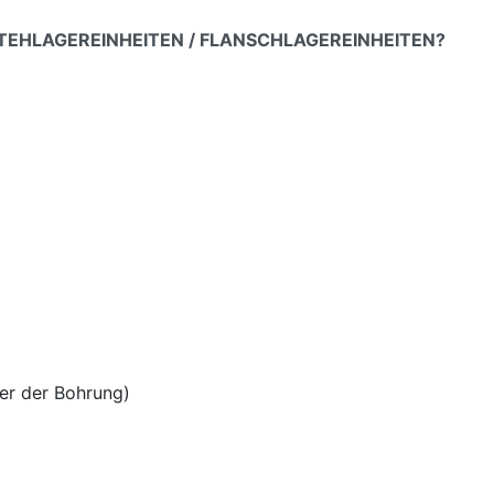
 STEHLAGEREINHEITEN / FLANSCHLAGEREINHEITEN?
er der Bohrung)