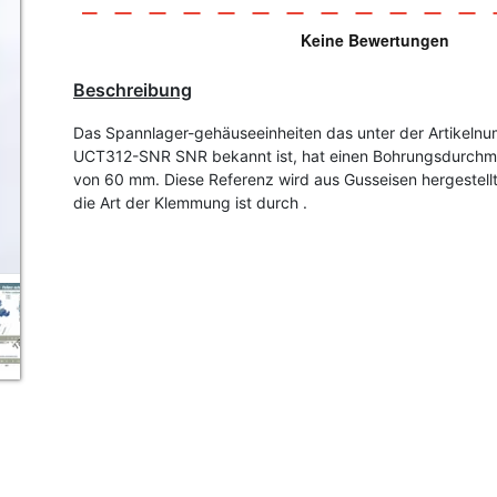
Beschreibung
Das Spannlager-gehäuseeinheiten das unter der Artikeln
UCT312-SNR SNR bekannt ist, hat einen Bohrungsdurchm
von 60 mm. Diese Referenz wird aus Gusseisen hergestell
die Art der Klemmung ist durch .