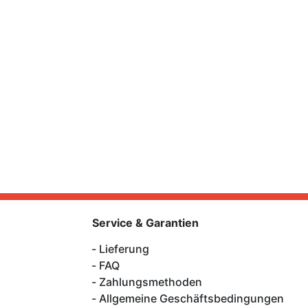
Service & Garantien
Lieferung
FAQ
Zahlungsmethoden
Allgemeine Geschäftsbedingungen