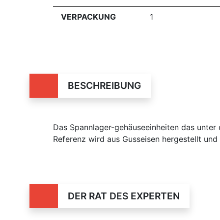
VERPACKUNG
1
BESCHREIBUNG
Das Spannlager-gehäuseeinheiten das unter
Referenz wird aus Gusseisen hergestellt und 
DER RAT DES EXPERTEN