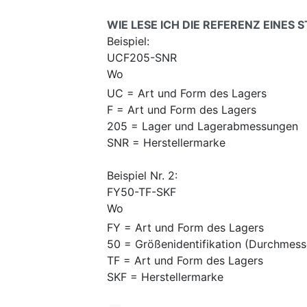
WIE LESE ICH DIE REFERENZ EINES
Beispiel:
UCF205-SNR
Wo
UC = Art und Form des Lagers
F = Art und Form des Lagers
205 = Lager und Lagerabmessungen
SNR = Herstellermarke
Beispiel Nr. 2:
FY50-TF-SKF
Wo
FY = Art und Form des Lagers
50 = Größenidentifikation (Durchmess
TF = Art und Form des Lagers
SKF = Herstellermarke