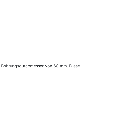
en Bohrungsdurchmesser von 60 mm. Diese