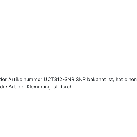
 der Artikelnummer UCT312-SNR SNR bekannt ist, hat ein
die Art der Klemmung ist durch .