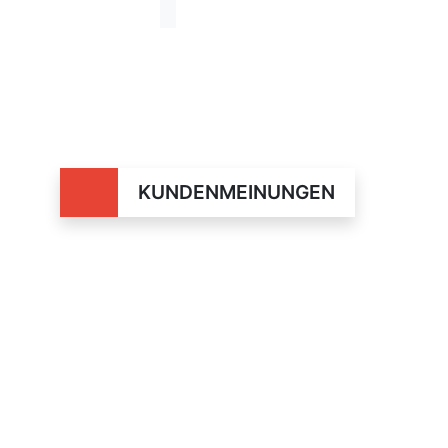
KUNDENMEINUNGEN