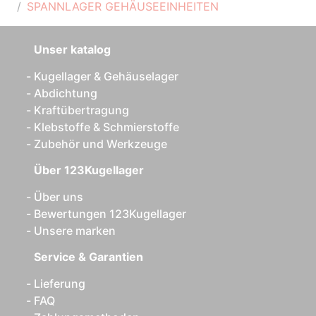
SPANNLAGER GEHÄUSEEINHEITEN
Unser katalog
Kugellager & Gehäuselager
Abdichtung
Kraftübertragung
Klebstoffe & Schmierstoffe
Zubehör und Werkzeuge
Über 123Kugellager
Über uns
Bewertungen 123Kugellager
Unsere marken
Service & Garantien
Lieferung
FAQ