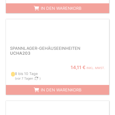
IN DEN WARENKORB
SPANNLAGER-GEHÄUSEEINHEITEN
UCHA203
14,11 €
INKL. MWST.
8 bis 10 Tage
(
vor 7 Tagen
)
IN DEN WARENKORB