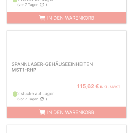
(
vor 7 Tagen
)
IN DEN WARENKORB
SPANNLAGER-GEHÄUSEEINHEITEN
MST1-RHP
115,62 €
INKL. MWST.
2 stücke auf Lager
(
vor 7 Tagen
)
IN DEN WARENKORB