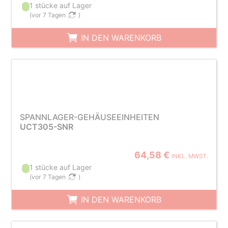
1 stücke auf Lager
(
vor 7 Tagen
)
IN DEN WARENKORB
SPANNLAGER-GEHÄUSEEINHEITEN
UCT305-SNR
64,58 €
INKL. MWST.
1 stücke auf Lager
(
vor 7 Tagen
)
IN DEN WARENKORB