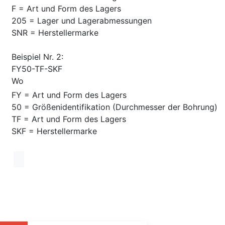
F = Art und Form des Lagers
205 = Lager und Lagerabmessungen
SNR = Herstellermarke
Beispiel Nr. 2:
FY50-TF-SKF
Wo
FY = Art und Form des Lagers
50 = Größenidentifikation (Durchmesser der Bohrung)
TF = Art und Form des Lagers
SKF = Herstellermarke