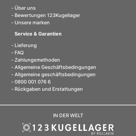
Über uns
Bewertungen 123Kugellager
Unsere marken
Service & Garantien
Lieferung
FAQ
Zahlungsmethoden
Allgemeine Geschäftsbedingungen
Allgemeine geschäftsbedingungen
0800 001 076 6
Rückgaben und Erstattungen
IN DER WELT