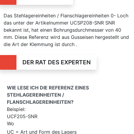
Das Stehlagereinheiten / Flanschlagereinheiten 0- Loch
das unter der Artikelnummer UCSP208-SNR SNR
bekannt ist, hat einen Bohrungsdurchmesser von 40
mm. Diese Referenz wird aus Gusseisen hergestellt und
die Art der Klemmung ist durch .
DER RAT DES EXPERTEN
WIE LESE ICH DIE REFERENZ EINES
STEHLAGEREINHEITEN /
FLANSCHLAGEREINHEITEN?
Beispiel:
UCF205-SNR
Wo
UC = Art und Form des Lagers