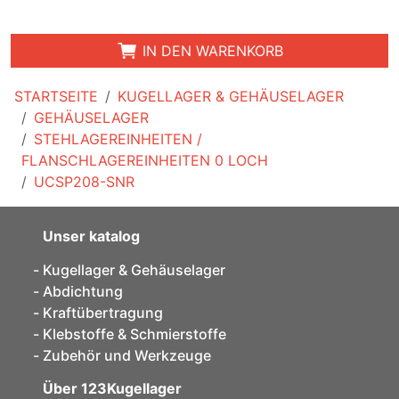
IN DEN WARENKORB
STARTSEITE
KUGELLAGER & GEHÄUSELAGER
GEHÄUSELAGER
STEHLAGEREINHEITEN /
FLANSCHLAGEREINHEITEN 0 LOCH
UCSP208-SNR
Unser katalog
Kugellager & Gehäuselager
Abdichtung
Kraftübertragung
Klebstoffe & Schmierstoffe
Zubehör und Werkzeuge
Über 123Kugellager