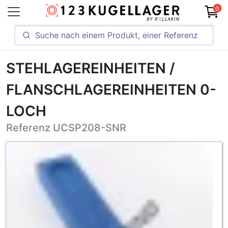
0
STEHLAGEREINHEITEN /
FLANSCHLAGEREINHEITEN 0-
LOCH
Referenz UCSP208-SNR