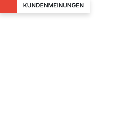
KUNDENMEINUNGEN