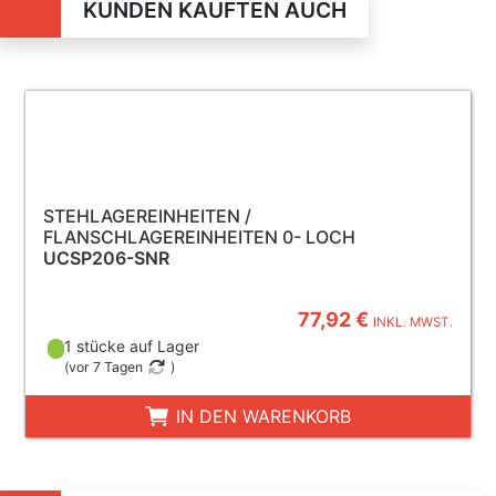
KUNDEN KAUFTEN AUCH
STEHLAGEREINHEITEN /
FLANSCHLAGEREINHEITEN 0- LOCH
UCSP206-SNR
77,92 €
INKL. MWST.
1 stücke auf Lager
(
vor 7 Tagen
)
IN DEN WARENKORB