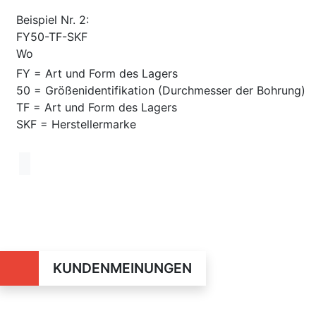
Beispiel Nr. 2:
FY50-TF-SKF
Wo
FY = Art und Form des Lagers
50 = Größenidentifikation (Durchmesser der Bohrung)
TF = Art und Form des Lagers
SKF = Herstellermarke
KUNDENMEINUNGEN