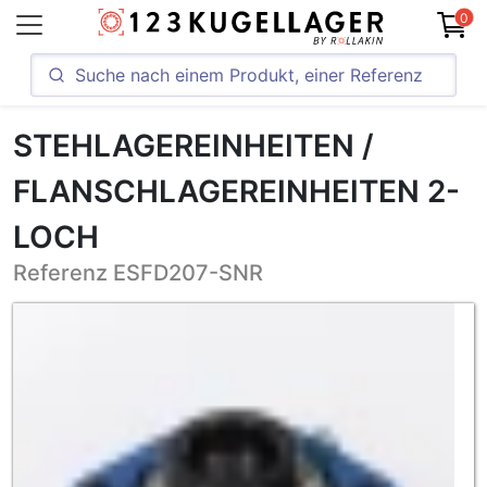
0
STEHLAGEREINHEITEN /
FLANSCHLAGEREINHEITEN 2-
LOCH
Referenz ESFD207-SNR