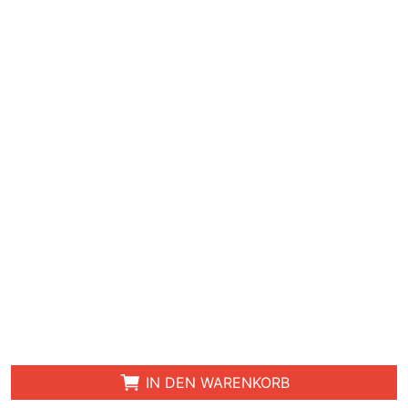
IN DEN WARENKORB