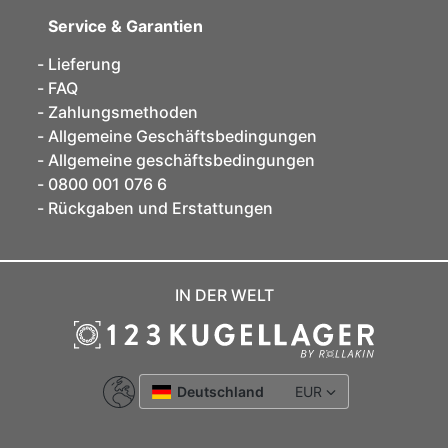
Service & Garantien
Lieferung
FAQ
Zahlungsmethoden
Allgemeine Geschäftsbedingungen
Allgemeine geschäftsbedingungen
0800 001 076 6
Rückgaben und Erstattungen
IN DER WELT
Deutschland
EUR