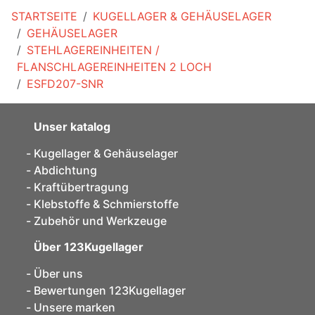
STARTSEITE
KUGELLAGER & GEHÄUSELAGER
GEHÄUSELAGER
STEHLAGEREINHEITEN /
FLANSCHLAGEREINHEITEN 2 LOCH
ESFD207-SNR
Unser katalog
Kugellager & Gehäuselager
Abdichtung
Kraftübertragung
Klebstoffe & Schmierstoffe
Zubehör und Werkzeuge
Über 123Kugellager
Über uns
Bewertungen 123Kugellager
Unsere marken