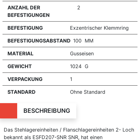
ANZAHL DER
2
BEFESTIGUNGEN
BEFESTIGUNG
Exzentrischer Klemmring
BEFESTIGUNGSABSTAND
100 MM
MATERIAL
Gusseisen
GEWICHT
1024 G
VERPACKUNG
1
STANDARD
Ohne Standard
BESCHREIBUNG
Das Stehlagereinheiten / Flanschlagereinheiten 2- Loch
bekannt als ESFD207-SNR SNR, hat einen