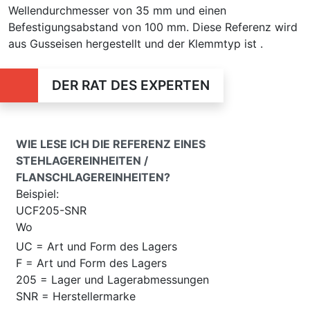
Wellendurchmesser von 35 mm und einen
Befestigungsabstand von 100 mm. Diese Referenz wird
aus Gusseisen hergestellt und der Klemmtyp ist .
DER RAT DES EXPERTEN
WIE LESE ICH DIE REFERENZ EINES
STEHLAGEREINHEITEN /
FLANSCHLAGEREINHEITEN?
Beispiel:
UCF205-SNR
Wo
UC = Art und Form des Lagers
F = Art und Form des Lagers
205 = Lager und Lagerabmessungen
SNR = Herstellermarke