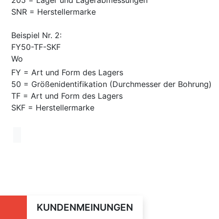
SNR = Herstellermarke
Beispiel Nr. 2:
FY50-TF-SKF
Wo
FY = Art und Form des Lagers
50 = Größenidentifikation (Durchmesser der Bohrung)
TF = Art und Form des Lagers
SKF = Herstellermarke
KUNDENMEINUNGEN