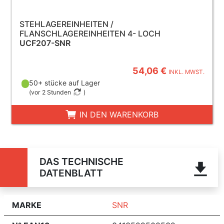
STEHLAGEREINHEITEN /
FLANSCHLAGEREINHEITEN 4- LOCH
UCF207-SNR
54,06 €
INKL. MWST.
50+ stücke auf Lager
(
vor 2 Stunden
)
IN DEN WARENKORB
DAS TECHNISCHE
DATENBLATT
MARKE
SNR