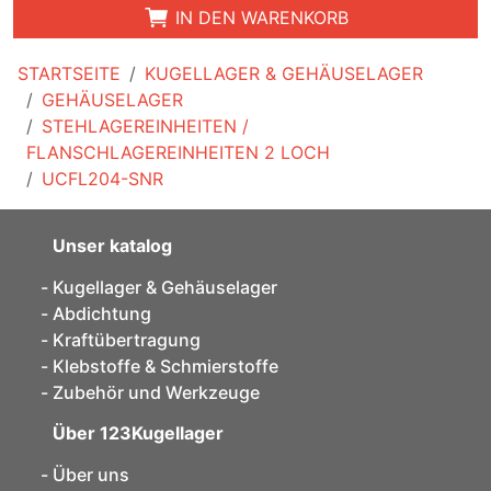
IN DEN WARENKORB
STARTSEITE
KUGELLAGER & GEHÄUSELAGER
GEHÄUSELAGER
STEHLAGEREINHEITEN /
FLANSCHLAGEREINHEITEN 2 LOCH
UCFL204-SNR
Unser katalog
Kugellager & Gehäuselager
Abdichtung
Kraftübertragung
Klebstoffe & Schmierstoffe
Zubehör und Werkzeuge
Über 123Kugellager
Über uns