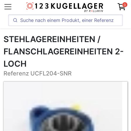
0
STEHLAGEREINHEITEN /
FLANSCHLAGEREINHEITEN 2-
LOCH
Referenz UCFL204-SNR