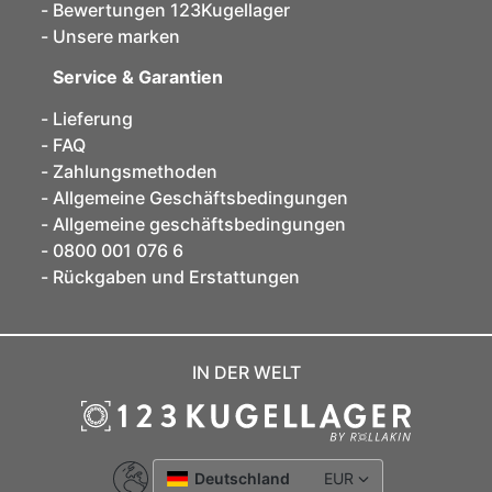
Bewertungen 123Kugellager
Unsere marken
Service & Garantien
Lieferung
FAQ
Zahlungsmethoden
Allgemeine Geschäftsbedingungen
Allgemeine geschäftsbedingungen
0800 001 076 6
Rückgaben und Erstattungen
IN DER WELT
Deutschland
EUR