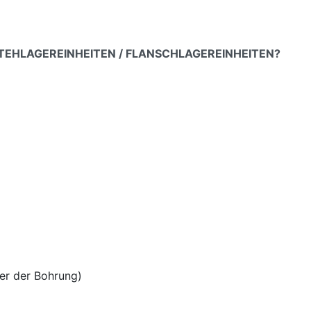
 STEHLAGEREINHEITEN / FLANSCHLAGEREINHEITEN?
er der Bohrung)