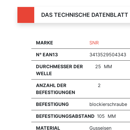
DAS TECHNISCHE DATENBLATT
MARKE
SNR
N° EAN13
3413529504343
DURCHMESSER DER
25 MM
WELLE
ANZAHL DER
2
BEFESTIGUNGEN
BEFESTIGUNG
blockierschraube
BEFESTIGUNGSABSTAND
105 MM
MATERIAL
Gusseisen