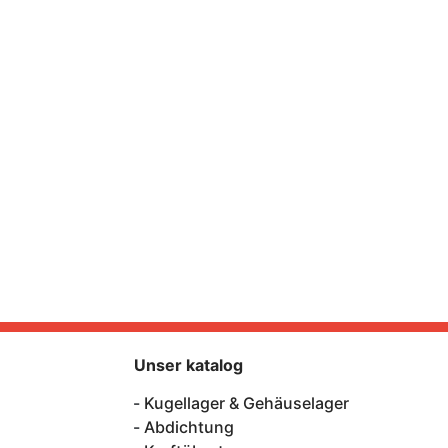
Unser katalog
Kugellager & Gehäuselager
Abdichtung