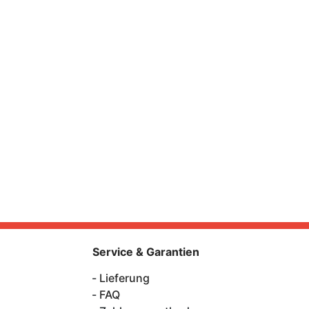
Service & Garantien
Lieferung
FAQ