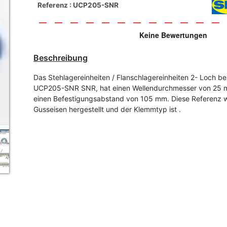
Referenz : UCP205-SNR
Beschreibung
Das Stehlagereinheiten / Flanschlagereinheiten 2- Loch be
UCP205-SNR SNR, hat einen Wellendurchmesser von 25
einen Befestigungsabstand von 105 mm. Diese Referenz w
Gusseisen hergestellt und der Klemmtyp ist .