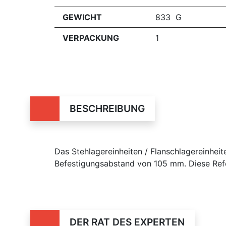
GEWICHT
833 G
VERPACKUNG
1
BESCHREIBUNG
Das Stehlagereinheiten / Flanschlagereinhe
Befestigungsabstand von 105 mm. Diese Refe
DER RAT DES EXPERTEN