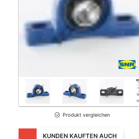
Produkt vergleichen
KUNDEN KAUFTEN AUCH