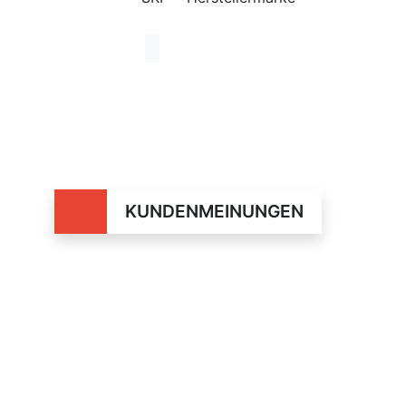
KUNDENMEINUNGEN