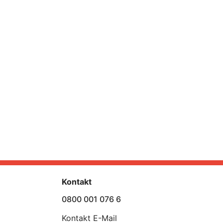
Kontakt
0800 001 076 6
Kontakt E-Mail