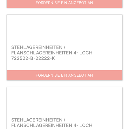
FORDERN SIE EIN ANGEBOT AN
STEHLAGEREINHEITEN /
FLANSCHLAGEREINHEITEN 4- LOCH
722522-B-22222-K
FORDERN SIE EIN ANGEBOT AN
STEHLAGEREINHEITEN /
FLANSCHLAGEREINHEITEN 4- LOCH