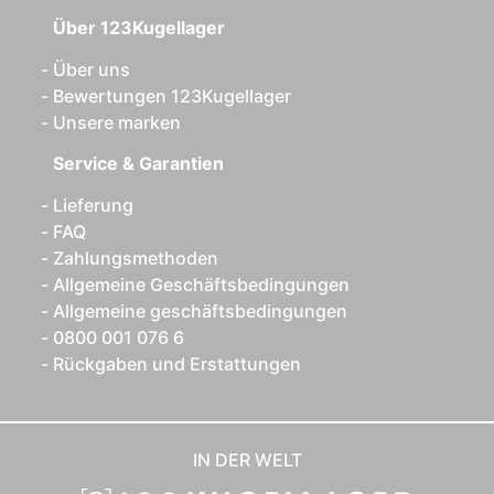
Über 123Kugellager
Über uns
Bewertungen 123Kugellager
Unsere marken
Service & Garantien
Lieferung
FAQ
Zahlungsmethoden
Allgemeine Geschäftsbedingungen
Allgemeine geschäftsbedingungen
0800 001 076 6
Rückgaben und Erstattungen
IN DER WELT