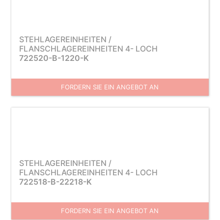
STEHLAGEREINHEITEN /
FLANSCHLAGEREINHEITEN 4- LOCH
722520-B-1220-K
FORDERN SIE EIN ANGEBOT AN
STEHLAGEREINHEITEN /
FLANSCHLAGEREINHEITEN 4- LOCH
722518-B-22218-K
FORDERN SIE EIN ANGEBOT AN