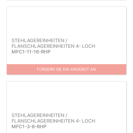
STEHLAGEREINHEITEN /
FLANSCHLAGEREINHEITEN 4- LOCH
MFC1-11-16-RHP
FORDERN SIE EIN ANGEBOT AN
STEHLAGEREINHEITEN /
FLANSCHLAGEREINHEITEN 4- LOCH
MFC1-3-8-RHP