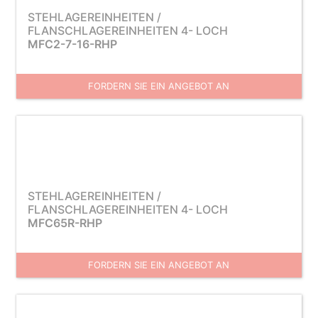
STEHLAGEREINHEITEN /
FLANSCHLAGEREINHEITEN 4- LOCH
MFC2-7-16-RHP
FORDERN SIE EIN ANGEBOT AN
STEHLAGEREINHEITEN /
FLANSCHLAGEREINHEITEN 4- LOCH
MFC65R-RHP
FORDERN SIE EIN ANGEBOT AN