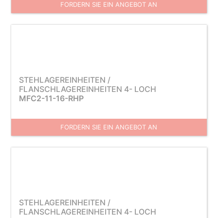
FORDERN SIE EIN ANGEBOT AN
STEHLAGEREINHEITEN /
FLANSCHLAGEREINHEITEN 4- LOCH
MFC2-11-16-RHP
FORDERN SIE EIN ANGEBOT AN
STEHLAGEREINHEITEN /
FLANSCHLAGEREINHEITEN 4- LOCH