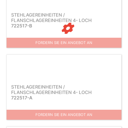
STEHLAGEREINHEITEN /
FLANSCHLAGEREINHEITEN 4- LOCH
722517-B
FORDERN SIE EIN ANGEBOT AN
STEHLAGEREINHEITEN /
FLANSCHLAGEREINHEITEN 4- LOCH
722517-A
FORDERN SIE EIN ANGEBOT AN