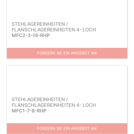
STEHLAGEREINHEITEN /
FLANSCHLAGEREINHEITEN 4- LOCH
MFC2-3-16-RHP
FORDERN SIE EIN ANGEBOT AN
STEHLAGEREINHEITEN /
FLANSCHLAGEREINHEITEN 4- LOCH
MFC1-7-8-RHP
FORDERN SIE EIN ANGEBOT AN