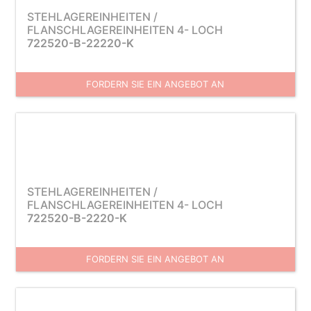
STEHLAGEREINHEITEN /
FLANSCHLAGEREINHEITEN 4- LOCH
722520-B-22220-K
FORDERN SIE EIN ANGEBOT AN
STEHLAGEREINHEITEN /
FLANSCHLAGEREINHEITEN 4- LOCH
722520-B-2220-K
FORDERN SIE EIN ANGEBOT AN