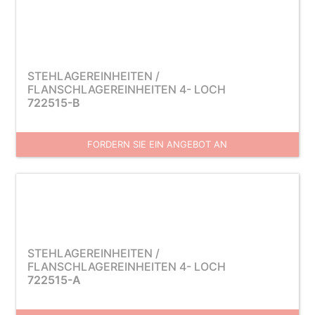
STEHLAGEREINHEITEN /
FLANSCHLAGEREINHEITEN 4- LOCH
722515-B
FORDERN SIE EIN ANGEBOT AN
STEHLAGEREINHEITEN /
FLANSCHLAGEREINHEITEN 4- LOCH
722515-A