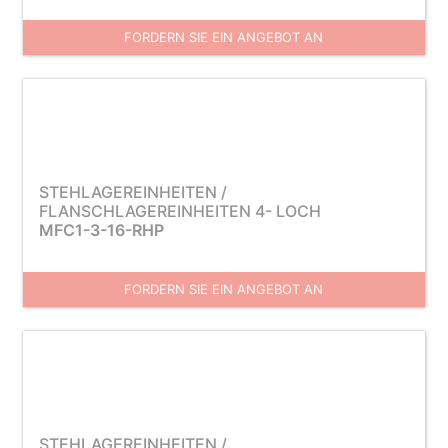
FORDERN SIE EIN ANGEBOT AN
STEHLAGEREINHEITEN /
FLANSCHLAGEREINHEITEN 4- LOCH
MFC1-3-16-RHP
FORDERN SIE EIN ANGEBOT AN
STEHLAGEREINHEITEN /