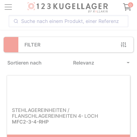
Loading...
0
FILTER
Sortieren nach
Relevanz
STEHLAGEREINHEITEN /
FLANSCHLAGEREINHEITEN 4- LOCH
MFC2-3-4-RHP