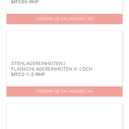
MFC65-RHP
FORDERN SIE EIN ANGEBOT AN
STEHLAGEREINHEITEN /
FLANSCHLAGEREINHEITEN 4- LOCH
MFC2-1-2-RHP
FORDERN SIE EIN ANGEBOT AN