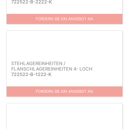
722522-B-2222-K
FORDERN SIE EIN ANGEBOT AN
STEHLAGEREINHEITEN /
FLANSCHLAGEREINHEITEN 4- LOCH
722522-B-1222-K
FORDERN SIE EIN ANGEBOT AN