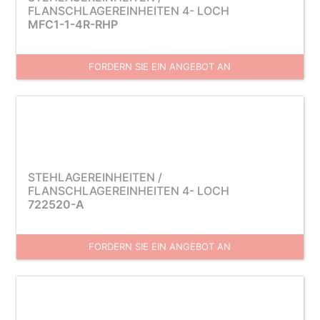
FLANSCHLAGEREINHEITEN 4- LOCH
MFC1-1-4R-RHP
FORDERN SIE EIN ANGEBOT AN
STEHLAGEREINHEITEN /
FLANSCHLAGEREINHEITEN 4- LOCH
722520-A
FORDERN SIE EIN ANGEBOT AN