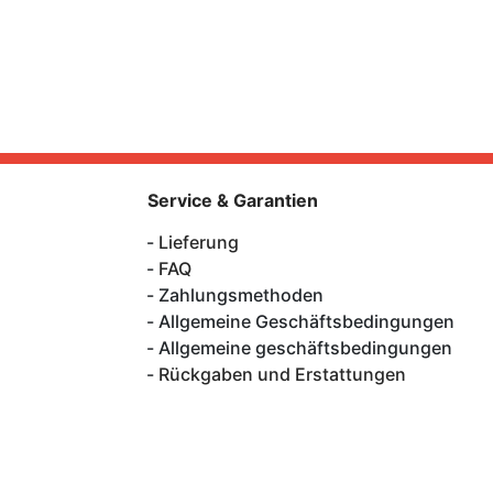
Service & Garantien
Lieferung
FAQ
Zahlungsmethoden
Allgemeine Geschäftsbedingungen
Allgemeine geschäftsbedingungen
Rückgaben und Erstattungen