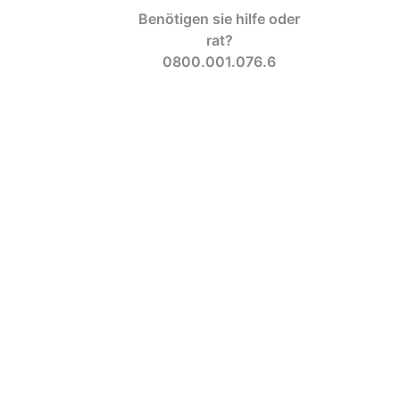
Benötigen sie hilfe oder
rat?
0800.001.076.6