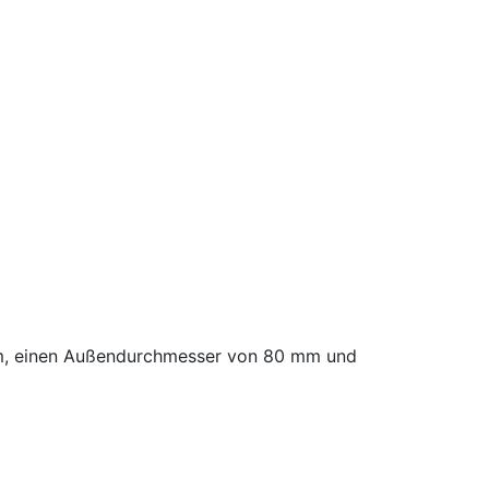
mm, einen Außendurchmesser von 80 mm und