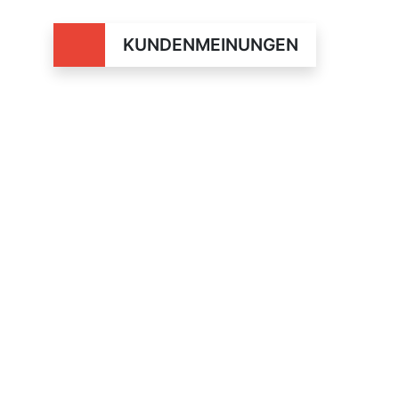
KUNDENMEINUNGEN