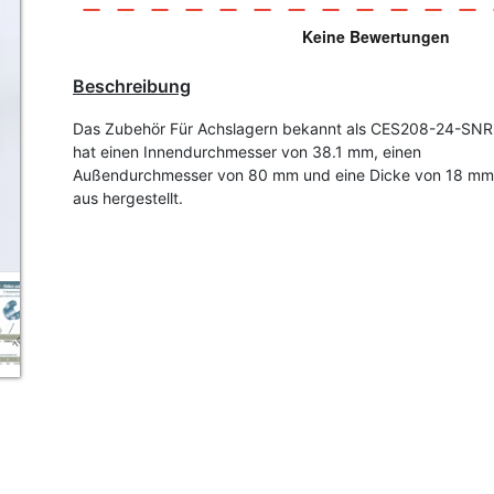
Beschreibung
Das Zubehör Für Achslagern bekannt als CES208-24-SN
hat einen Innendurchmesser von 38.1 mm, einen
Außendurchmesser von 80 mm und eine Dicke von 18 mm.
aus hergestellt.