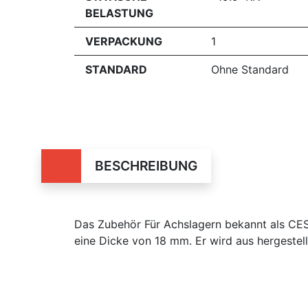
BELASTUNG
VERPACKUNG
1
STANDARD
Ohne Standard
BESCHREIBUNG
Das Zubehör Für Achslagern bekannt als C
eine Dicke von 18 mm. Er wird aus hergestell