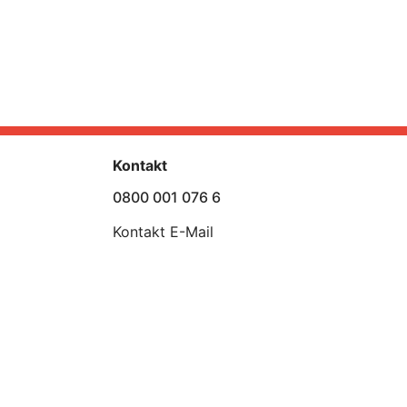
Kontakt
0800 001 076 6
Kontakt E-Mail