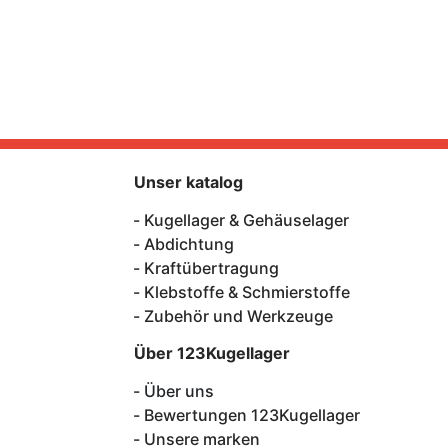
Unser katalog
Kugellager & Gehäuselager
Abdichtung
Kraftübertragung
Klebstoffe & Schmierstoffe
Zubehör und Werkzeuge
Über 123Kugellager
Über uns
Bewertungen 123Kugellager
Unsere marken