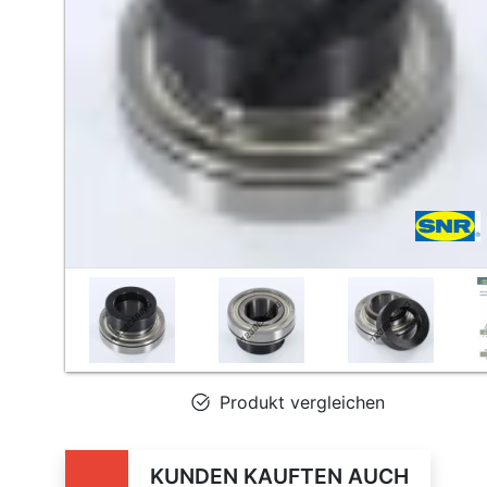
Produkt vergleichen
KUNDEN KAUFTEN AUCH