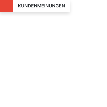
KUNDENMEINUNGEN