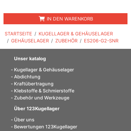
IN DEN WARENKORB
STARTSEITE
KUGELLAGER & GEHÄUSELAGER
GEHÄUSELAGER
ZUBEHÖR
ES206-G2-SNR
Unser katalog
Kugellager & Gehäuselager
Abdichtung
Kraftübertragung
Klebstoffe & Schmierstoffe
Zubehör und Werkzeuge
Über 123Kugellager
Über uns
Bewertungen 123Kugellager