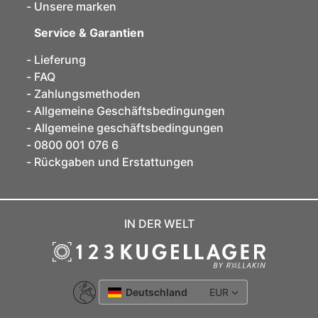
Unsere marken
Service & Garantien
Lieferung
FAQ
Zahlungsmethoden
Allgemeine Geschäftsbedingungen
Allgemeine geschäftsbedingungen
0800 001 076 6
Rückgaben und Erstattungen
IN DER WELT
Deutschland
EUR