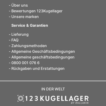
Über uns
Bewertungen 123Kugellager
Unsere marken
Service & Garantien
Lieferung
FAQ
Zahlungsmethoden
Allgemeine Geschäftsbedingungen
Allgemeine geschäftsbedingungen
0800 001 076 6
Rückgaben und Erstattungen
IN DER WELT