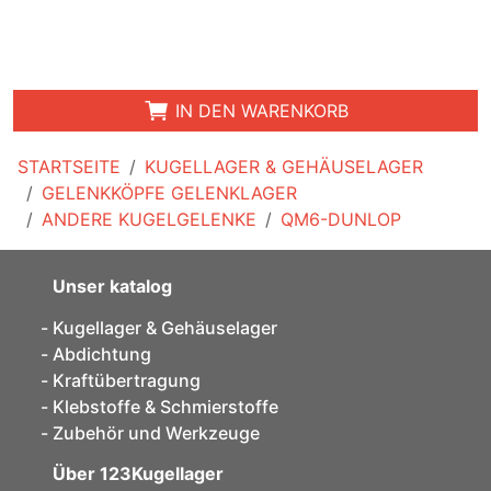
IN DEN WARENKORB
STARTSEITE
KUGELLAGER & GEHÄUSELAGER
GELENKKÖPFE GELENKLAGER
ANDERE KUGELGELENKE
QM6-DUNLOP
Unser katalog
Kugellager & Gehäuselager
Abdichtung
Kraftübertragung
Klebstoffe & Schmierstoffe
Zubehör und Werkzeuge
Über 123Kugellager