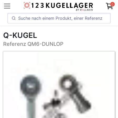
0
Q-KUGEL
Referenz QM6-DUNLOP