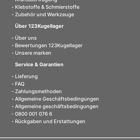
Klebstoffe & Schmierstoffe
Zubehör und Werkzeuge
Über 123Kugellager
Über uns
Bewertungen 123Kugellager
Unsere marken
Service & Garantien
Lieferung
FAQ
Zahlungsmethoden
Allgemeine Geschäftsbedingungen
Allgemeine geschäftsbedingungen
0800 001 076 6
Rückgaben und Erstattungen