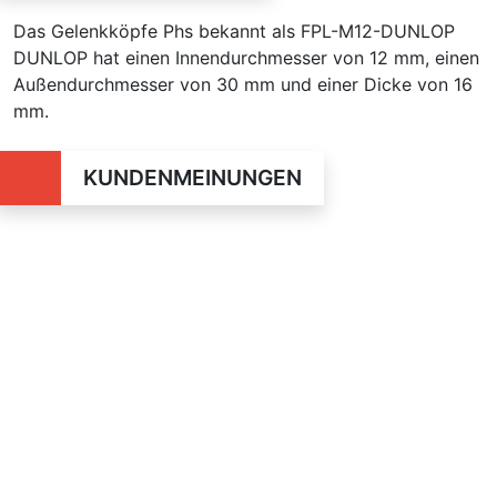
Das Gelenkköpfe Phs bekannt als FPL-M12-DUNLOP
DUNLOP hat einen Innendurchmesser von 12 mm, einen
Außendurchmesser von 30 mm und einer Dicke von
16
mm.
KUNDENMEINUNGEN