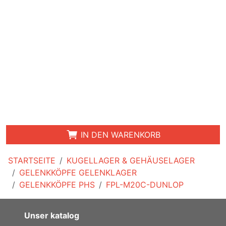
IN DEN WARENKORB
STARTSEITE
KUGELLAGER & GEHÄUSELAGER
GELENKKÖPFE GELENKLAGER
GELENKKÖPFE PHS
FPL-M20C-DUNLOP
Unser katalog