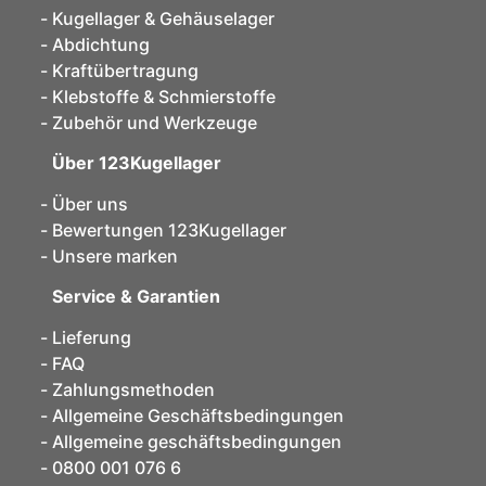
Kugellager & Gehäuselager
Abdichtung
Kraftübertragung
Klebstoffe & Schmierstoffe
Zubehör und Werkzeuge
Über 123Kugellager
Über uns
Bewertungen 123Kugellager
Unsere marken
Service & Garantien
Lieferung
FAQ
Zahlungsmethoden
Allgemeine Geschäftsbedingungen
Allgemeine geschäftsbedingungen
0800 001 076 6