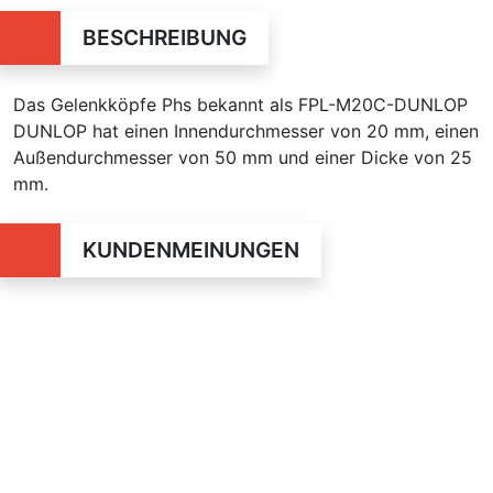
BESCHREIBUNG
Das Gelenkköpfe Phs bekannt als FPL-M20C-DUNLOP
DUNLOP hat einen Innendurchmesser von 20 mm, einen
Außendurchmesser von 50 mm und einer Dicke von
25
mm.
KUNDENMEINUNGEN