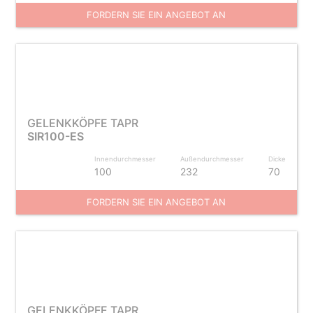
FORDERN SIE EIN ANGEBOT AN
GELENKKÖPFE TAPR
SIR100-ES
Innendurchmesser
Außendurchmesser
Dicke
100
232
70
FORDERN SIE EIN ANGEBOT AN
GELENKKÖPFE TAPR