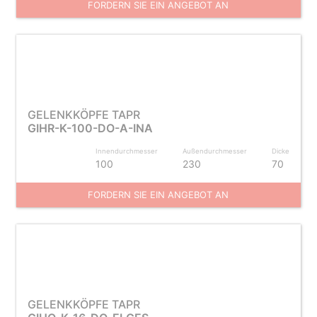
FORDERN SIE EIN ANGEBOT AN
GELENKKÖPFE TAPR
GIHR-K-100-DO-A-INA
Innendurchmesser
Außendurchmesser
Dicke
100
230
70
FORDERN SIE EIN ANGEBOT AN
GELENKKÖPFE TAPR