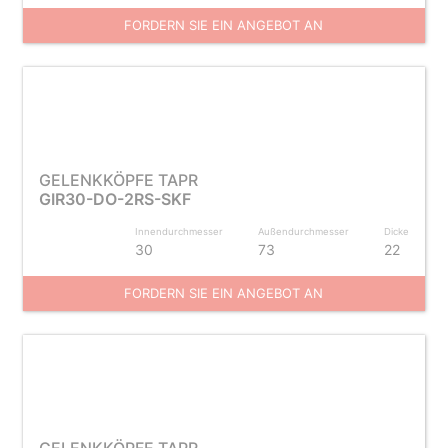
FORDERN SIE EIN ANGEBOT AN
GELENKKÖPFE TAPR
GIR30-DO-2RS-SKF
Innendurchmesser
Außendurchmesser
Dicke
30
73
22
FORDERN SIE EIN ANGEBOT AN