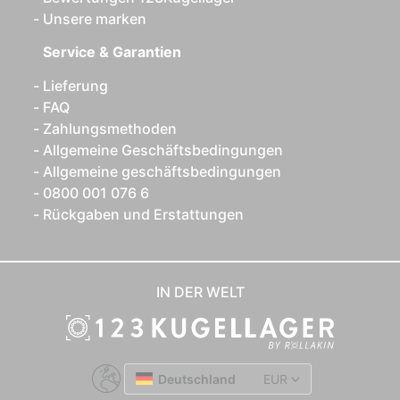
Unsere marken
Service & Garantien
Lieferung
FAQ
Zahlungsmethoden
Allgemeine Geschäftsbedingungen
Allgemeine geschäftsbedingungen
0800 001 076 6
Rückgaben und Erstattungen
IN DER WELT
Deutschland
EUR