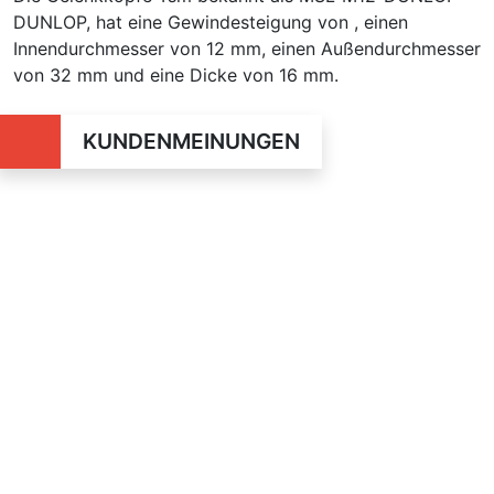
DUNLOP, hat eine Gewindesteigung von , einen
Innendurchmesser von 12 mm, einen Außendurchmesser
von 32 mm und eine Dicke von 16 mm.
KUNDENMEINUNGEN