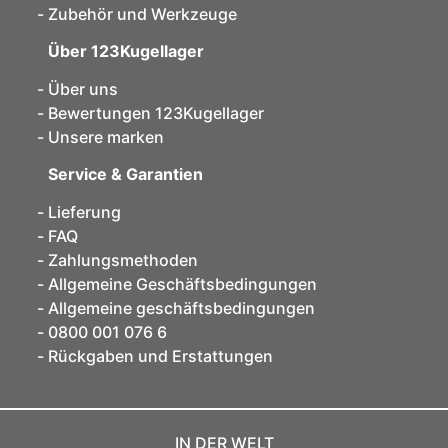
Zubehör und Werkzeuge
Über 123Kugellager
Über uns
Bewertungen 123Kugellager
Unsere marken
Service & Garantien
Lieferung
FAQ
Zahlungsmethoden
Allgemeine Geschäftsbedingungen
Allgemeine geschäftsbedingungen
0800 001 076 6
Rückgaben und Erstattungen
IN DER WELT