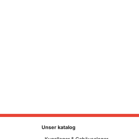
Unser katalog