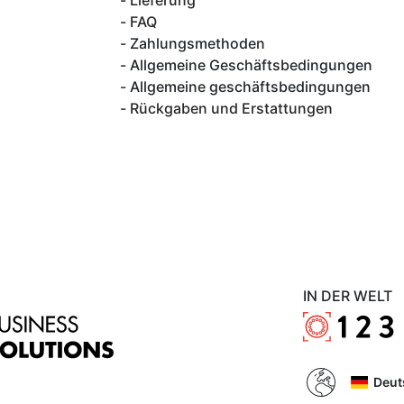
Lieferung
FAQ
Zahlungsmethoden
Allgemeine Geschäftsbedingungen
Allgemeine geschäftsbedingungen
Rückgaben und Erstattungen
IN DER WELT
Deut