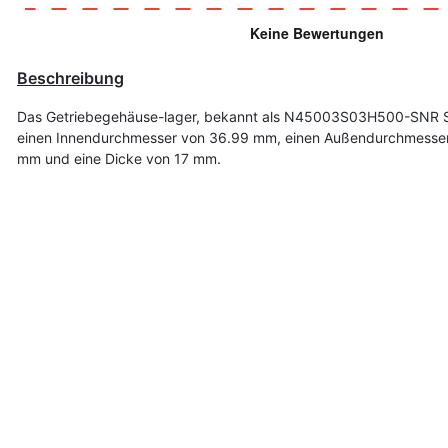
Beschreibung
Das Getriebegehäuse-lager, bekannt als N45003S03H500-SNR 
einen Innendurchmesser von 36.99 mm, einen Außendurchmesse
mm und eine Dicke von 17 mm.