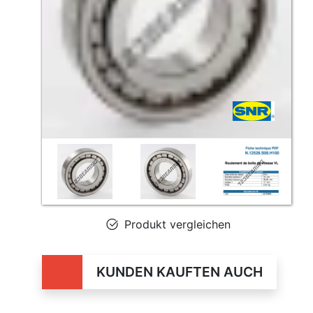
Produkt vergleichen
KUNDEN KAUFTEN AUCH