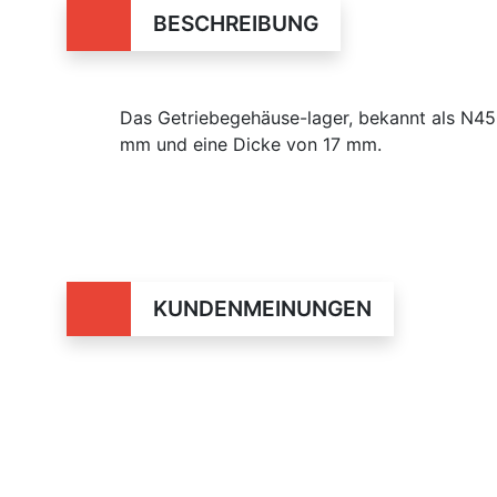
BESCHREIBUNG
Das Getriebegehäuse-lager, bekannt als N
mm und eine Dicke von 17 mm.
KUNDENMEINUNGEN