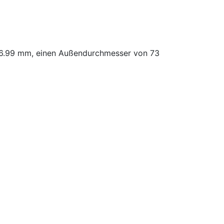
36.99 mm, einen Außendurchmesser von 73