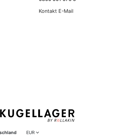
Kontakt E-Mail
schland
EUR