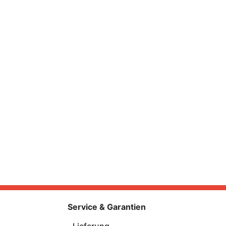
Service & Garantien