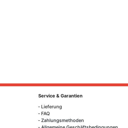
Service & Garantien
Lieferung
FAQ
Zahlungsmethoden
Allgemeine Geschäftsbedingungen