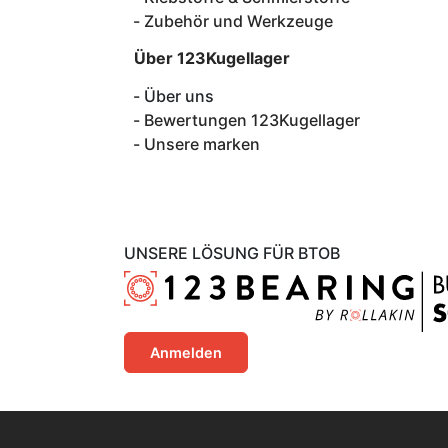
Zubehör und Werkzeuge
Über 123Kugellager
Über uns
Bewertungen 123Kugellager
Unsere marken
UNSERE LÖSUNG FÜR BTOB
Anmelden