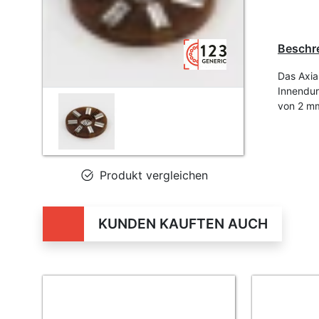
Beschr
Das Axia
Innendu
von 2 m
Produkt vergleichen
KUNDEN KAUFTEN AUCH