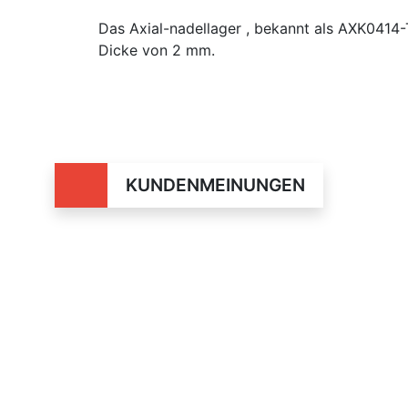
Das Axial-nadellager , bekannt als AXK041
Dicke von 2 mm.
KUNDENMEINUNGEN