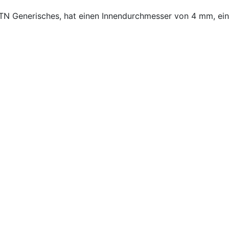
4-TN Generisches, hat einen Innendurchmesser von 4 mm, 