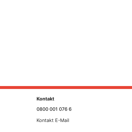
Kontakt
0800 001 076 6
Kontakt E-Mail