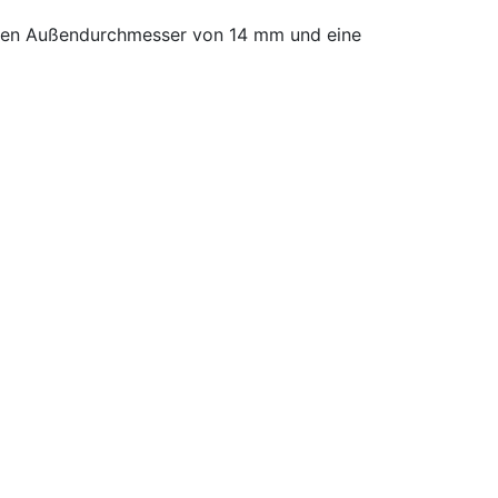
einen Außendurchmesser von 14 mm und eine