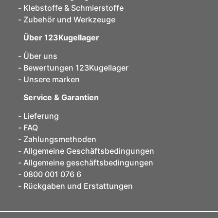
Klebstoffe & Schmierstoffe
Zubehör und Werkzeuge
Über 123Kugellager
Über uns
Bewertungen 123Kugellager
Unsere marken
Service & Garantien
Lieferung
FAQ
Zahlungsmethoden
Allgemeine Geschäftsbedingungen
Allgemeine geschäftsbedingungen
0800 001 076 6
Rückgaben und Erstattungen