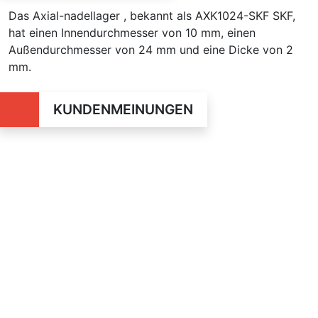
Das Axial-nadellager , bekannt als AXK1024-SKF SKF,
hat einen Innendurchmesser von 10 mm, einen
Außendurchmesser von 24 mm und eine Dicke von 2
mm.
KUNDENMEINUNGEN