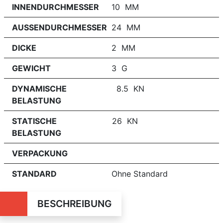
INNENDURCHMESSER
10 MM
AUSSENDURCHMESSER
24 MM
DICKE
2 MM
GEWICHT
3 G
DYNAMISCHE
8.5 KN
BELASTUNG
STATISCHE
26 KN
BELASTUNG
VERPACKUNG
STANDARD
Ohne Standard
BESCHREIBUNG