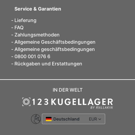
Service & Garantien
Lieferung
FAQ
Zahlungsmethoden
Allgemeine Geschäftsbedingungen
Allgemeine geschäftsbedingungen
0800 001 076 6
Rückgaben und Erstattungen
IN DER WELT
Deutschland
EUR