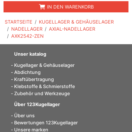
IN DEN WARENKORB
STARTSEITE
KUGELLAGER & GEHÄUSELAGER
NADELLAGER
AXIAL-NADELLAGER
AXK2542-ZEN
Unser katalog
Kugellager & Gehäuselager
Abdichtung
Kraftübertragung
Klebstoffe & Schmierstoffe
Zubehör und Werkzeuge
Über 123Kugellager
Über uns
Bewertungen 123Kugellager
Unsere marken