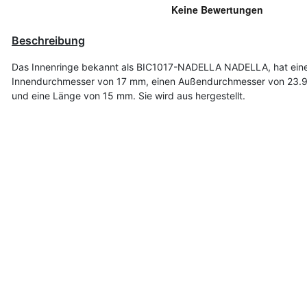
Beschreibung
Das Innenringe bekannt als BIC1017-NADELLA NADELLA, hat ein
Innendurchmesser von 17 mm, einen Außendurchmesser von 23.
und eine Länge von 15 mm. Sie wird aus hergestellt.