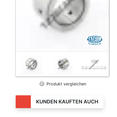
Produkt vergleichen
KUNDEN KAUFTEN AUCH