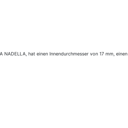
LA NADELLA, hat einen Innendurchmesser von 17 mm, eine