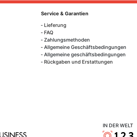
Service & Garantien
Lieferung
FAQ
Zahlungsmethoden
Allgemeine Geschäftsbedingungen
Allgemeine geschäftsbedingungen
Rückgaben und Erstattungen
IN DER WELT