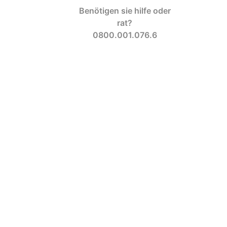
Benötigen sie hilfe oder
rat?
0800.001.076.6