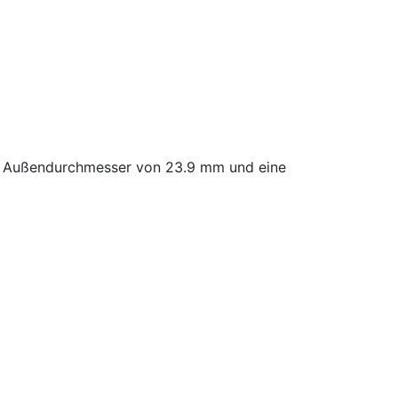
n Außendurchmesser von 23.9 mm und eine