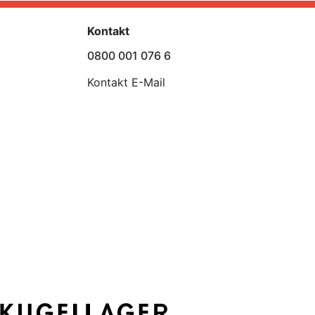
Kontakt
0800 001 076 6
Kontakt E-Mail