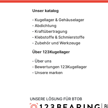
Unser katalog
Kugellager & Gehäuselager
Abdichtung
Kraftübertragung
Klebstoffe & Schmierstoffe
Zubehör und Werkzeuge
Über 123Kugellager
Über uns
Bewertungen 123Kugellager
Unsere marken
UNSERE LÖSUNG FÜR BTOB