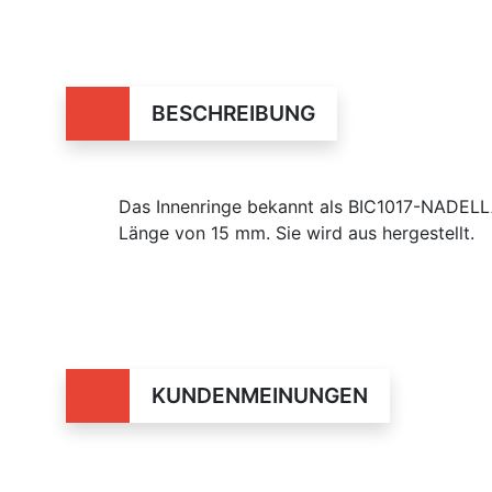
BESCHREIBUNG
Das Innenringe bekannt als BIC1017-NADEL
Länge von 15 mm. Sie wird aus hergestellt.
KUNDENMEINUNGEN