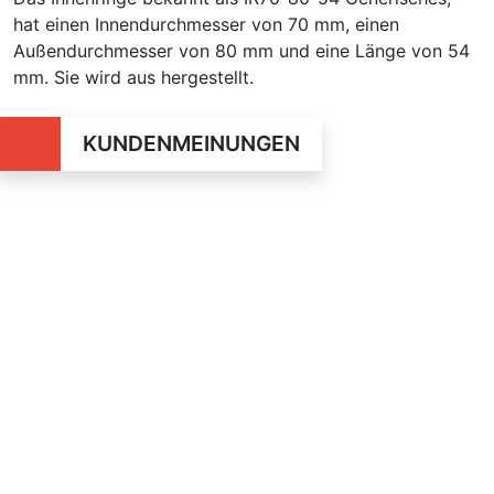
hat einen Innendurchmesser von 70 mm, einen
Außendurchmesser von 80 mm und eine Länge von 54
mm. Sie wird aus hergestellt.
KUNDENMEINUNGEN