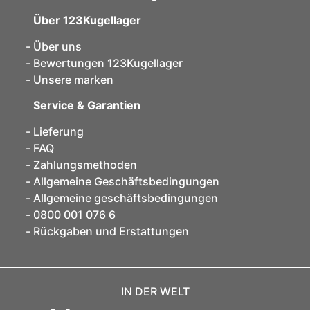
Über 123Kugellager
Über uns
Bewertungen 123Kugellager
Unsere marken
Service & Garantien
Lieferung
FAQ
Zahlungsmethoden
Allgemeine Geschäftsbedingungen
Allgemeine geschäftsbedingungen
0800 001 076 6
Rückgaben und Erstattungen
IN DER WELT