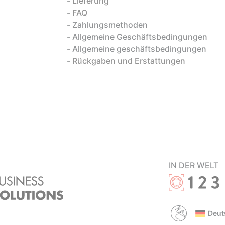
Lieferung
FAQ
Zahlungsmethoden
Allgemeine Geschäftsbedingungen
Allgemeine geschäftsbedingungen
Rückgaben und Erstattungen
IN DER WELT
Deut