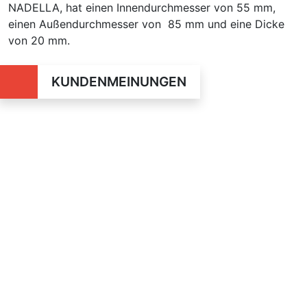
NADELLA, hat einen Innendurchmesser von 55 mm,
einen Außendurchmesser von 85 mm und eine Dicke
von 20 mm.
KUNDENMEINUNGEN