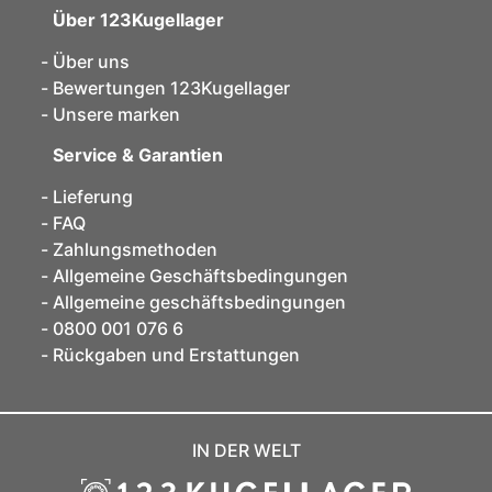
Über 123Kugellager
Über uns
Bewertungen 123Kugellager
Unsere marken
Service & Garantien
Lieferung
FAQ
Zahlungsmethoden
Allgemeine Geschäftsbedingungen
Allgemeine geschäftsbedingungen
0800 001 076 6
Rückgaben und Erstattungen
IN DER WELT