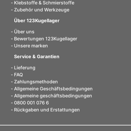
Klebstoffe & Schmierstoffe
Zubehör und Werkzeuge
Über 123Kugellager
Über uns
Bewertungen 123Kugellager
Unsere marken
Service & Garantien
Lieferung
FAQ
Zahlungsmethoden
Allgemeine Geschäftsbedingungen
Allgemeine geschäftsbedingungen
0800 001 076 6
Rückgaben und Erstattungen