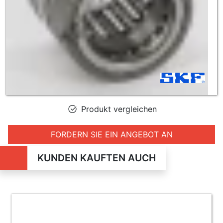
Produkt vergleichen
FORDERN SIE EIN ANGEBOT AN
KUNDEN KAUFTEN AUCH