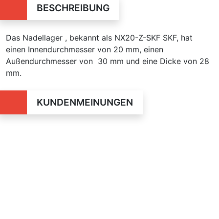
BESCHREIBUNG
Das Nadellager , bekannt als NX20-Z-SKF SKF, hat
einen Innendurchmesser von 20 mm, einen
Außendurchmesser von 30 mm und eine Dicke von 28
mm.
KUNDENMEINUNGEN