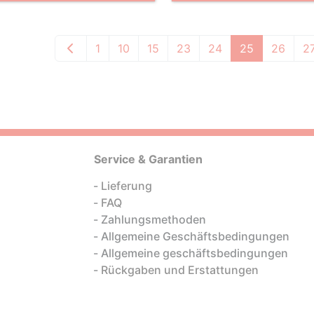
1
10
15
23
24
25
26
2
Service & Garantien
Lieferung
FAQ
Zahlungsmethoden
Allgemeine Geschäftsbedingungen
Allgemeine geschäftsbedingungen
Rückgaben und Erstattungen