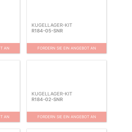
KUGELLAGER-KIT
R184-05-SNR
OT AN
FORDERN SIE EIN ANGEBOT AN
KUGELLAGER-KIT
R184-02-SNR
OT AN
FORDERN SIE EIN ANGEBOT AN