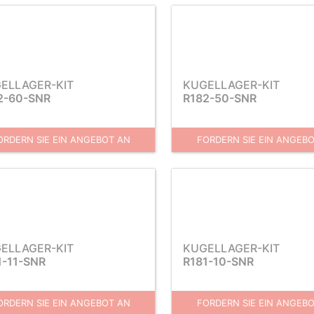
ELLAGER-KIT
KUGELLAGER-KIT
2-60-SNR
R182-50-SNR
ORDERN SIE EIN ANGEBOT AN
FORDERN SIE EIN ANGEB
ELLAGER-KIT
KUGELLAGER-KIT
1-11-SNR
R181-10-SNR
ORDERN SIE EIN ANGEBOT AN
FORDERN SIE EIN ANGEB