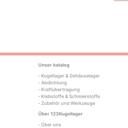
Unser katalog
Kugellager & Gehäuselager
Abdichtung
Kraftübertragung
Klebstoffe & Schmierstoffe
Zubehör und Werkzeuge
Über 123Kugellager
Über uns