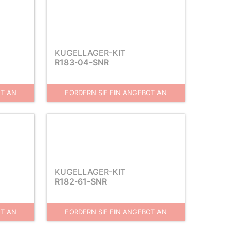
KUGELLAGER-KIT
R183-04-SNR
OT AN
FORDERN SIE EIN ANGEBOT AN
KUGELLAGER-KIT
R182-61-SNR
OT AN
FORDERN SIE EIN ANGEBOT AN