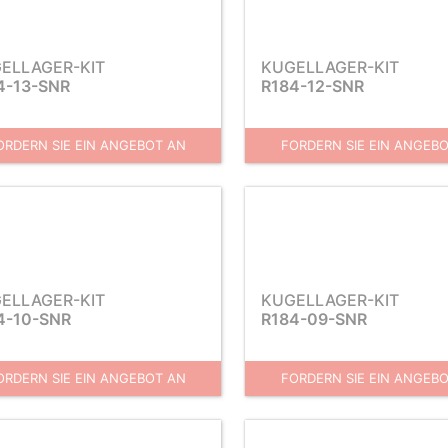
ELLAGER-KIT
KUGELLAGER-KIT
4-13-SNR
R184-12-SNR
ORDERN SIE EIN ANGEBOT AN
FORDERN SIE EIN ANGEB
ELLAGER-KIT
KUGELLAGER-KIT
4-10-SNR
R184-09-SNR
ORDERN SIE EIN ANGEBOT AN
FORDERN SIE EIN ANGEB