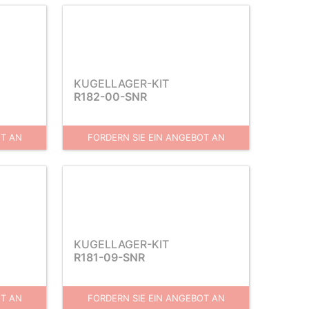
KUGELLAGER-KIT
R182-00-SNR
OT AN
FORDERN SIE EIN ANGEBOT AN
KUGELLAGER-KIT
R181-09-SNR
OT AN
FORDERN SIE EIN ANGEBOT AN