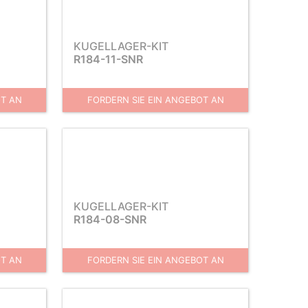
KUGELLAGER-KIT
R184-11-SNR
OT AN
FORDERN SIE EIN ANGEBOT AN
KUGELLAGER-KIT
R184-08-SNR
OT AN
FORDERN SIE EIN ANGEBOT AN