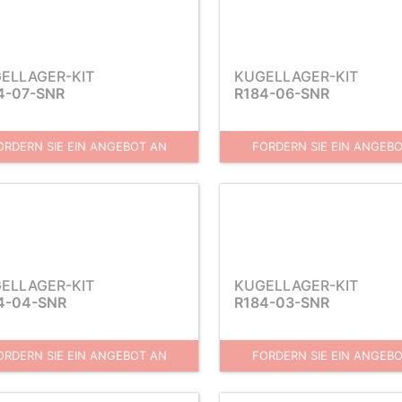
ELLAGER-KIT
KUGELLAGER-KIT
4-07-SNR
R184-06-SNR
ORDERN SIE EIN ANGEBOT AN
FORDERN SIE EIN ANGEB
ELLAGER-KIT
KUGELLAGER-KIT
4-04-SNR
R184-03-SNR
ORDERN SIE EIN ANGEBOT AN
FORDERN SIE EIN ANGEB