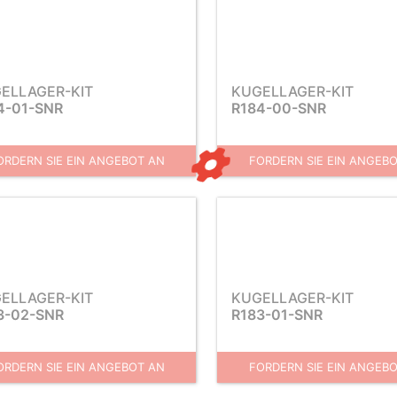
ELLAGER-KIT
KUGELLAGER-KIT
4-01-SNR
R184-00-SNR
ORDERN SIE EIN ANGEBOT AN
FORDERN SIE EIN ANGEB
ELLAGER-KIT
KUGELLAGER-KIT
3-02-SNR
R183-01-SNR
ORDERN SIE EIN ANGEBOT AN
FORDERN SIE EIN ANGEB