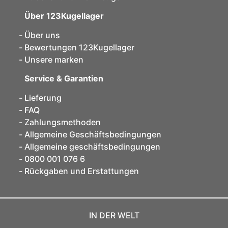
Über 123Kugellager
Über uns
Bewertungen 123Kugellager
Unsere marken
Service & Garantien
Lieferung
FAQ
Zahlungsmethoden
Allgemeine Geschäftsbedingungen
Allgemeine geschäftsbedingungen
0800 001 076 6
Rückgaben und Erstattungen
IN DER WELT