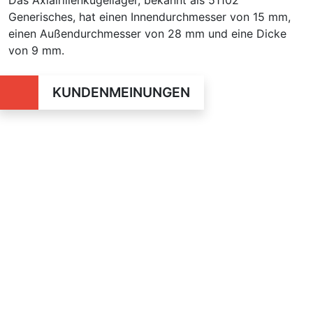
Generisches, hat einen Innendurchmesser von 15 mm,
einen Außendurchmesser von 28 mm und eine Dicke
von 9 mm.
KUNDENMEINUNGEN