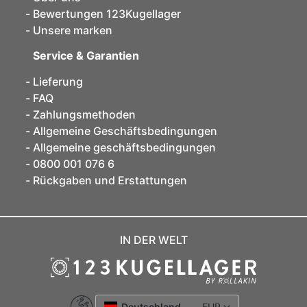
Bewertungen 123Kugellager
Unsere marken
Service & Garantien
Lieferung
FAQ
Zahlungsmethoden
Allgemeine Geschäftsbedingungen
Allgemeine geschäftsbedingungen
0800 001 076 6
Rückgaben und Erstattungen
IN DER WELT
Deutschland
EUR