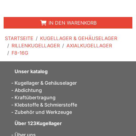
IN DEN WARENKORB
STARTSEITE
KUGELLAGER & GEHÄUSELAGER
RILLENKUGELLAGER
AXIALKUGELLAGER
F8-16G
Unser katalog
Kugellager & Gehäuselager
Abdichtung
Kraftübertragung
Klebstoffe & Schmierstoffe
Zubehör und Werkzeuge
Über 123Kugellager
Über uns