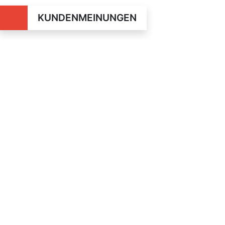
KUNDENMEINUNGEN