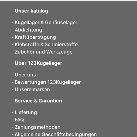
Unser katalog
Kugellager & Gehäuselager
Abdichtung
Kraftübertragung
Klebstoffe & Schmierstoffe
Zubehör und Werkzeuge
Über 123Kugellager
Über uns
Bewertungen 123Kugellager
Unsere marken
Service & Garantien
Lieferung
FAQ
Zahlungsmethoden
Allgemeine Geschäftsbedingungen