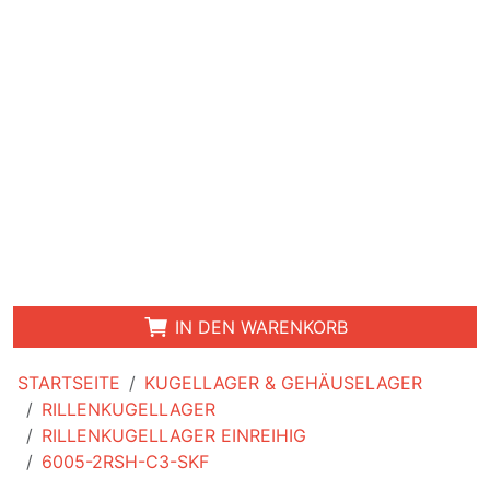
IN DEN WARENKORB
STARTSEITE
KUGELLAGER & GEHÄUSELAGER
RILLENKUGELLAGER
RILLENKUGELLAGER EINREIHIG
6005-2RSH-C3-SKF