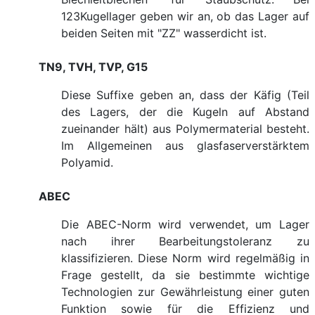
123Kugellager geben wir an, ob das Lager auf
beiden Seiten mit "ZZ" wasserdicht ist.
TN9, TVH, TVP, G15
Diese Suffixe geben an, dass der Käfig (Teil
des Lagers, der die Kugeln auf Abstand
zueinander hält) aus Polymermaterial besteht.
Im Allgemeinen aus glasfaserverstärktem
Polyamid.
ABEC
Die ABEC-Norm wird verwendet, um Lager
nach ihrer Bearbeitungstoleranz zu
klassifizieren. Diese Norm wird regelmäßig in
Frage gestellt, da sie bestimmte wichtige
Technologien zur Gewährleistung einer guten
Funktion sowie für die Effizienz und