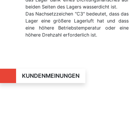
beiden Seiten des Lagers wasserdicht ist.
Das Nachsetzzeichen "C3" bedeutet, dass das
Lager eine größere Lagerluft hat und dass
eine höhere Betriebstemperatur oder eine
höhere Drehzahl erforderlich ist.
KUNDENMEINUNGEN