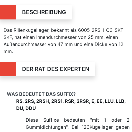
BESCHREIBUNG
Das Rillenkugellager, bekannt als 6005-2RSH-C3-SKF
SKF, hat einen Innendurchmesser von 25 mm, einen
Außendurchmesser von 47 mm und eine Dicke von 12
mm.
DER RAT DES EXPERTEN
WAS BEDEUTET DAS SUFFIX?
RS, 2RS, 2RSH, 2RS1, RSR, 2RSR, E, EE, LLU, LLB,
DU, DDU
Diese Suffixe bedeuten "mit 1 oder 2
Gummidichtungen". Bei 123Kugellager geben