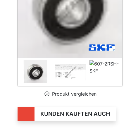
Produkt vergleichen
KUNDEN KAUFTEN AUCH