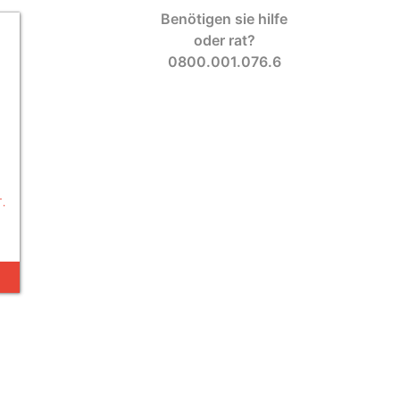
Benötigen sie hilfe
oder rat?
0800.001.076.6
.