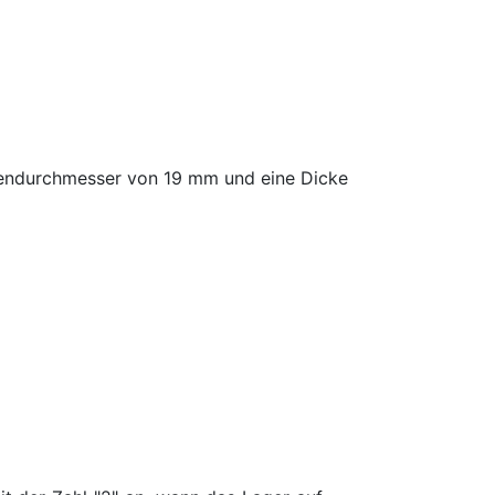
ßendurchmesser von 19 mm und eine Dicke