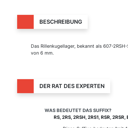
BESCHREIBUNG
Das Rillenkugellager, bekannt als 607-2RS
von 6 mm.
DER RAT DES EXPERTEN
WAS BEDEUTET DAS SUFFIX?
RS, 2RS, 2RSH, 2RS1, RSR, 2RSR, 