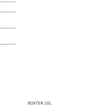
BOXTER 20L