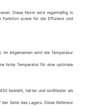
ieren. Diese Norm wird regelmäßig in
 Funktion sowie für die Effizienz und
st. Im Allgemeinen wird die Temperatur
ine hohe Temperatur für eine optimale
 420 besteht, härter und stoßfester als
f der Seite des Lagers. Diese Referenz