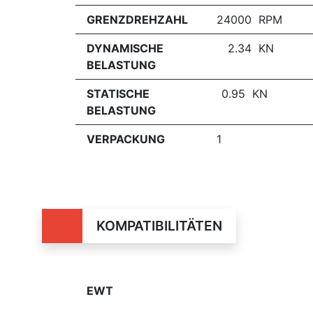
GRENZDREHZAHL
24000 RPM
DYNAMISCHE
2.34 KN
BELASTUNG
STATISCHE
0.95 KN
BELASTUNG
VERPACKUNG
1
KOMPATIBILITÄTEN
EWT