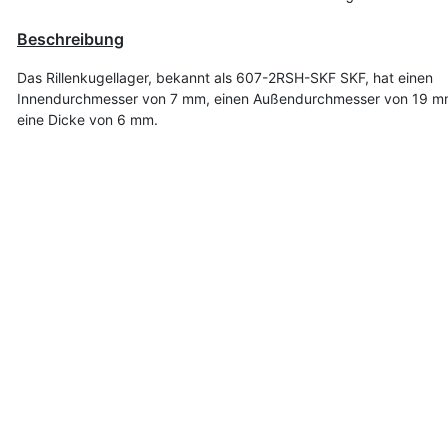
Beschreibung
Das Rillenkugellager, bekannt als 607-2RSH-SKF SKF, hat einen
Innendurchmesser von 7 mm, einen Außendurchmesser von 19 m
eine Dicke von 6 mm.