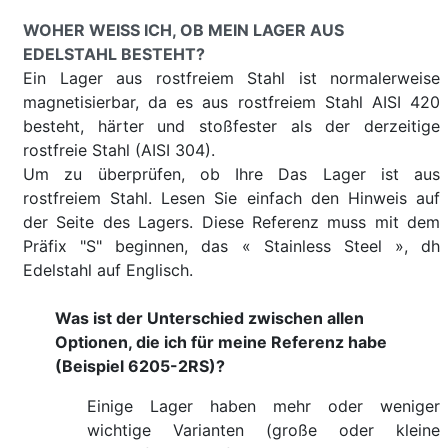
WOHER WEISS ICH, OB MEIN LAGER AUS E
DELSTAHL BESTEHT?
Ein Lager aus rostfreiem Stahl ist normalerweise
magnetisierbar, da es aus rostfreiem Stahl AISI 420
besteht, härter und stoßfester als der derzeitige
rostfreie Stahl (AISI 304).
Um zu überprüfen, ob Ihre Das Lager ist aus
rostfreiem Stahl. Lesen Sie einfach den Hinweis auf
der Seite des Lagers. Diese Referenz muss mit dem
Präfix "S" beginnen, das « Stainless Steel », dh
Edelstahl auf Englisch.
Was ist der Unterschied zwischen allen
Optionen, die ich für meine Referenz habe
(Beispiel 6205-2RS)?
Einige Lager haben mehr oder weniger
wichtige Varianten (große oder kleine