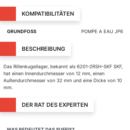
KOMPATIBILITÄTEN
GRUNDFOSS
POMPE A EAU JP6
BESCHREIBUNG
Das Rillenkugellager, bekannt als 6201-2RSH-SKF SKF,
hat einen Innendurchmesser von 12 mm, einen
Außendurchmesser von 32 mm und eine Dicke von 10
mm.
DER RAT DES EXPERTEN
WAS BEDEUTET DAS SUFFIX?