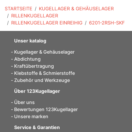
STARTSEITE
KUGELLAGER & GEHÄUSELAGER
RILLENKUGELLAGER
RILLENKUGELLAGER EINREIHIG
6201-2RSH-SKF
Unser katalog
Kugellager & Gehäuselager
Abdichtung
Kraftübertragung
Klebstoffe & Schmierstoffe
Zubehör und Werkzeuge
Über 123Kugellager
Über uns
Bewertungen 123Kugellager
Unsere marken
Service & Garantien