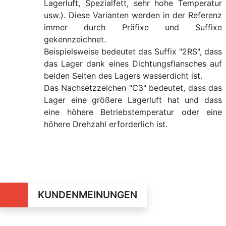
Lagerluft, Spezialfett, sehr hohe Temperatur
usw.). Diese Varianten werden in der Referenz
immer durch Präfixe und Suffixe
gekennzeichnet.
Beispielsweise bedeutet das Suffix "2RS", dass
das Lager dank eines Dichtungsflansches auf
beiden Seiten des Lagers wasserdicht ist.
Das Nachsetzzeichen "C3" bedeutet, dass das
Lager eine größere Lagerluft hat und dass
eine höhere Betriebstemperatur oder eine
höhere Drehzahl erforderlich ist.
KUNDENMEINUNGEN