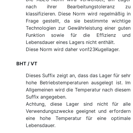
nach ihrer Bearbeitungstoleranz zu
klassifizieren. Diese Norm wird regelmäßig in
Frage gestellt, da sie bestimmte wichtige
Technologien zur Gewährleistung einer guten
Funktion sowie für die Effizienz und
Lebensdauer eines Lagers nicht enthält.
Diese Norm wird daher von123Kugellager.
BHT / VT
Dieses Suffix zeigt an, dass das Lager für sehr
hohe Betriebstemperaturen ausgelegt ist. Im
Allgemeinen wird die Temperatur nach diesem
Suffix angegeben.
Achtung, diese Lager sind nicht für alle
Verwendungszwecke geeignet und erfordern
eine hohe Temperatur für eine optimale
Lebensdauer.