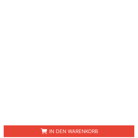
IN DEN WARENKORB