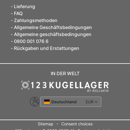
Lieferung
FAQ
Zahlungsmethoden
Allgemeine Geschäftsbedingungen
Allgemeine geschäftsbedingungen
0800 001 076 6
Rückgaben und Erstattungen
IN DER WELT
Deutschland
EUR
-
Sitemap
Consent choices