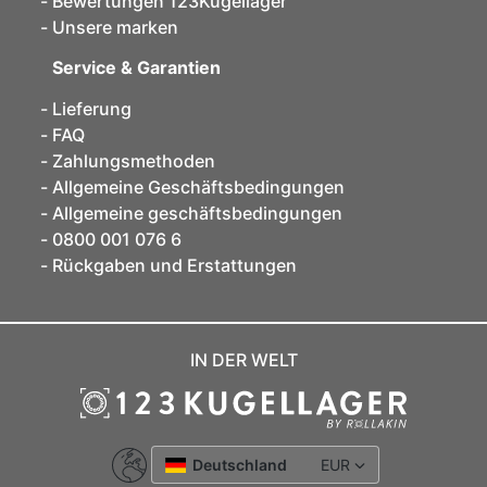
Bewertungen 123Kugellager
Unsere marken
Service & Garantien
Lieferung
FAQ
Zahlungsmethoden
Allgemeine Geschäftsbedingungen
Allgemeine geschäftsbedingungen
0800 001 076 6
Rückgaben und Erstattungen
IN DER WELT
Deutschland
EUR