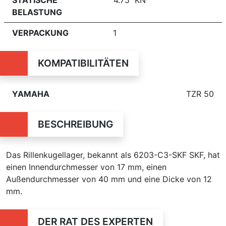
BELASTUNG
VERPACKUNG
1
KOMPATIBILITÄTEN
YAMAHA
TZR 50
BESCHREIBUNG
Das Rillenkugellager, bekannt als 6203-C3-SKF SKF, hat
einen Innendurchmesser von 17 mm, einen
Außendurchmesser von 40 mm und eine Dicke von 12
mm.
DER RAT DES EXPERTEN