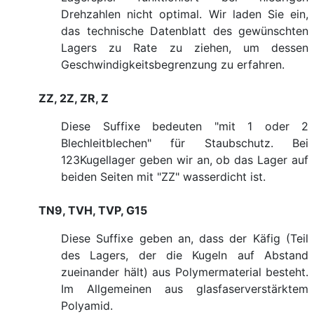
Drehzahlen nicht optimal. Wir laden Sie ein,
das technische Datenblatt des gewünschten
Lagers zu Rate zu ziehen, um dessen
Geschwindigkeitsbegrenzung zu erfahren.
ZZ, 2Z, ZR, Z
Diese Suffixe bedeuten "mit 1 oder 2
Blechleitblechen" für Staubschutz. Bei
123Kugellager geben wir an, ob das Lager auf
beiden Seiten mit "ZZ" wasserdicht ist.
TN9, TVH, TVP, G15
Diese Suffixe geben an, dass der Käfig (Teil
des Lagers, der die Kugeln auf Abstand
zueinander hält) aus Polymermaterial besteht.
Im Allgemeinen aus glasfaserverstärktem
Polyamid.