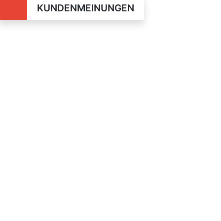
KUNDENMEINUNGEN