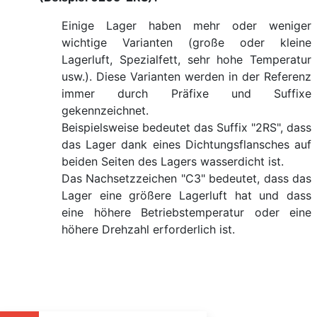
Einige Lager haben mehr oder weniger
wichtige Varianten (große oder kleine
Lagerluft, Spezialfett, sehr hohe Temperatur
usw.). Diese Varianten werden in der Referenz
immer durch Präfixe und Suffixe
gekennzeichnet.
Beispielsweise bedeutet das Suffix "2RS", dass
das Lager dank eines Dichtungsflansches auf
beiden Seiten des Lagers wasserdicht ist.
Das Nachsetzzeichen "C3" bedeutet, dass das
Lager eine größere Lagerluft hat und dass
eine höhere Betriebstemperatur oder eine
höhere Drehzahl erforderlich ist.