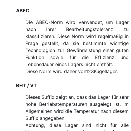
ABEC
Die ABEC-Norm wird verwendet, um Lager
nach ihrer Bearbeitungstoleranz zu
klassifizieren. Diese Norm wird regelmäßig in
Frage gestellt, da sie bestimmte wichtige
Technologien zur Gewährleistung einer guten
Funktion sowie für die Effizienz und
Lebensdauer eines Lagers nicht enthält.
Diese Norm wird daher von123Kugellager.
BHT / VT
Dieses Suffix zeigt an, dass das Lager für sehr
hohe Betriebstemperaturen ausgelegt ist. Im
Allgemeinen wird die Temperatur nach diesem
Suffix angegeben.
Achtung, diese Lager sind nicht für alle