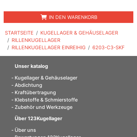
IN DEN WARENKORB
STARTSEITE
KUGELLAGER & GEHÄUSELAGER
RILLENKUGELLAGER
RILLENKUGELLAGER EINREIHIG
6203-C3-SKF
Unser katalog
Kugellager & Gehäuselager
Abdichtung
Kraftübertragung
Klebstoffe & Schmierstoffe
Zubehör und Werkzeuge
Über 123Kugellager
Über uns