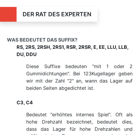
DER RAT DES EXPERTEN
WAS BEDEUTET DAS SUFFIX?
RS, 2RS, 2RSH, 2RS1, RSR, 2RSR, E, EE, LLU, LLB,
DU, DDU
Diese Suffixe bedeuten "mit 1 oder 2
Gummidichtungen". Bei 123Kugellager geben
wir mit der Zahl "2" an, wann das Lager auf
beiden Seiten abgedichtet ist.
C3, C4
Bedeutet "erhöhtes internes Spiel". Oft als
hohe Drehzahl bezeichnet, bedeutet dies,
dass das Lager für hohe Drehzahlen und