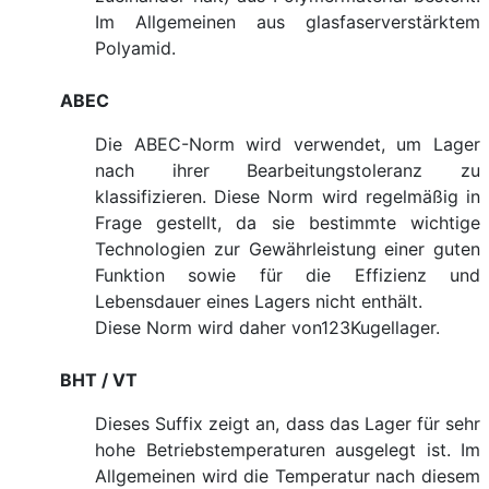
Im Allgemeinen aus glasfaserverstärktem
Polyamid.
ABEC
Die ABEC-Norm wird verwendet, um Lager
nach ihrer Bearbeitungstoleranz zu
klassifizieren. Diese Norm wird regelmäßig in
Frage gestellt, da sie bestimmte wichtige
Technologien zur Gewährleistung einer guten
Funktion sowie für die Effizienz und
Lebensdauer eines Lagers nicht enthält.
Diese Norm wird daher von123Kugellager.
BHT / VT
Dieses Suffix zeigt an, dass das Lager für sehr
hohe Betriebstemperaturen ausgelegt ist. Im
Allgemeinen wird die Temperatur nach diesem