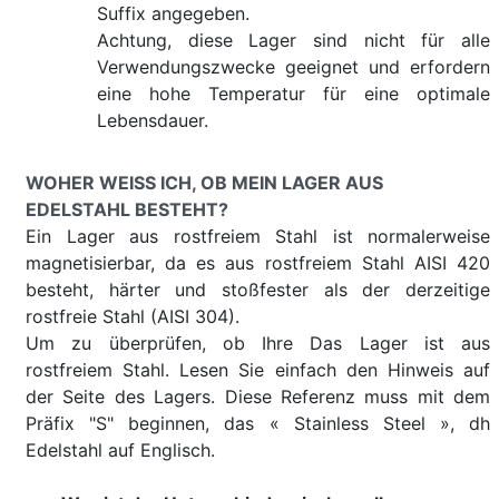
Suffix angegeben.
Achtung, diese Lager sind nicht für alle
Verwendungszwecke geeignet und erfordern
eine hohe Temperatur für eine optimale
Lebensdauer.
WOHER WEISS ICH, OB MEIN LAGER AUS E
DELSTAHL BESTEHT?
Ein Lager aus rostfreiem Stahl ist normalerweise
magnetisierbar, da es aus rostfreiem Stahl AISI 420
besteht, härter und stoßfester als der derzeitige
rostfreie Stahl (AISI 304).
Um zu überprüfen, ob Ihre Das Lager ist aus
rostfreiem Stahl. Lesen Sie einfach den Hinweis auf
der Seite des Lagers. Diese Referenz muss mit dem
Präfix "S" beginnen, das « Stainless Steel », dh
Edelstahl auf Englisch.