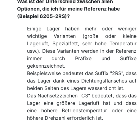
Was ist der Unterschied zwischen allen
Optionen, die ich für meine Referenz habe
(Beispiel 6205-2RS)?
Einige Lager haben mehr oder weniger
wichtige Varianten (große oder kleine
Lagerluft, Spezialfett, sehr hohe Temperatur
usw.). Diese Varianten werden in der Referenz
immer durch Präfixe und Suffixe
gekennzeichnet.
Beispielsweise bedeutet das Suffix "2RS", dass
das Lager dank eines Dichtungsflansches auf
beiden Seiten des Lagers wasserdicht ist.
Das Nachsetzzeichen "C3" bedeutet, dass das
Lager eine größere Lagerluft hat und dass
eine höhere Betriebstemperatur oder eine
höhere Drehzahl erforderlich ist.