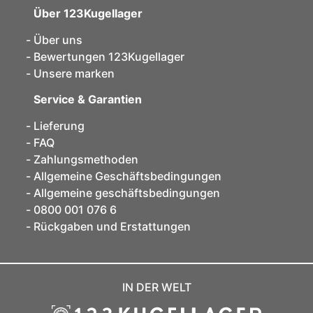
Über 123Kugellager
Über uns
Bewertungen 123Kugellager
Unsere marken
Service & Garantien
Lieferung
FAQ
Zahlungsmethoden
Allgemeine Geschäftsbedingungen
Allgemeine geschäftsbedingungen
0800 001 076 6
Rückgaben und Erstattungen
IN DER WELT