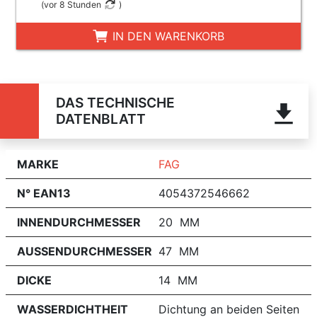
(
vor 8 Stunden
)
IN DEN WARENKORB
DAS TECHNISCHE
DATENBLATT
MARKE
FAG
N° EAN13
4054372546662
INNENDURCHMESSER
20 MM
AUSSENDURCHMESSER
47 MM
DICKE
14 MM
WASSERDICHTHEIT
Dichtung an beiden Seiten