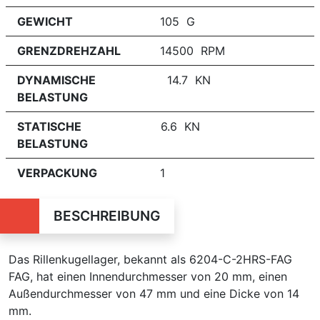
GEWICHT
105 G
GRENZDREHZAHL
14500 RPM
DYNAMISCHE
14.7 KN
BELASTUNG
STATISCHE
6.6 KN
BELASTUNG
VERPACKUNG
1
BESCHREIBUNG
Das Rillenkugellager, bekannt als 6204-C-2HRS-FAG
FAG, hat einen Innendurchmesser von 20 mm, einen
Außendurchmesser von 47 mm und eine Dicke von 14
mm.