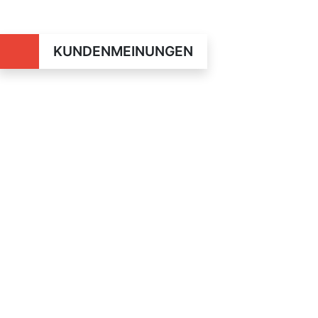
KUNDENMEINUNGEN