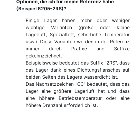
Optionen, die ich für meine Referenz habe
(Beispiel 6205-2RS)?
Einige Lager haben mehr oder weniger
wichtige Varianten (große oder kleine
Lagerluft, Spezialfett, sehr hohe Temperatur
usw.). Diese Varianten werden in der Referenz
immer durch Präfixe und Suffixe
gekennzeichnet.
Beispielsweise bedeutet das Suffix "2RS", dass
das Lager dank eines Dichtungsflansches auf
beiden Seiten des Lagers wasserdicht ist.
Das Nachsetzzeichen "C3" bedeutet, dass das
Lager eine größere Lagerluft hat und dass
eine höhere Betriebstemperatur oder eine
höhere Drehzahl erforderlich ist.