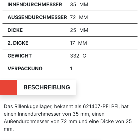
INNENDURCHMESSER
35 MM
AUSSENDURCHMESSER
72 MM
DICKE
25 MM
2. DICKE
17 MM
GEWICHT
332 G
VERPACKUNG
1
BESCHREIBUNG
Das Rillenkugellager, bekannt als 621407-PFI PFI, hat
einen Innendurchmesser von 35 mm, einen
Außendurchmesser von 72 mm und eine Dicke von 25
mm.