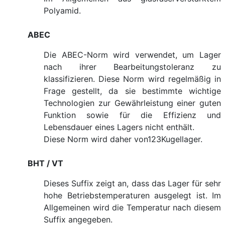
Polyamid.
ABEC
Die ABEC-Norm wird verwendet, um Lager
nach ihrer Bearbeitungstoleranz zu
klassifizieren. Diese Norm wird regelmäßig in
Frage gestellt, da sie bestimmte wichtige
Technologien zur Gewährleistung einer guten
Funktion sowie für die Effizienz und
Lebensdauer eines Lagers nicht enthält.
Diese Norm wird daher von123Kugellager.
BHT / VT
Dieses Suffix zeigt an, dass das Lager für sehr
hohe Betriebstemperaturen ausgelegt ist. Im
Allgemeinen wird die Temperatur nach diesem
Suffix angegeben.