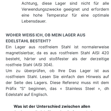
Achtung, diese Lager sind nicht für alle
Verwendungszwecke geeignet und erfordern
eine hohe Temperatur für eine optimale
Lebensdauer.
WOHER WEISS ICH, OB MEIN LAGER AUS E
DELSTAHL BESTEHT?
Ein Lager aus rostfreiem Stahl ist normalerweise
magnetisierbar, da es aus rostfreiem Stahl AISI 420
besteht, härter und stoßfester als der derzeitige
rostfreie Stahl (AISI 304).
Um zu überprüfen, ob Ihre Das Lager ist aus
rostfreiem Stahl. Lesen Sie einfach den Hinweis auf
der Seite des Lagers. Diese Referenz muss mit dem
Präfix "S" beginnen, das « Stainless Steel », dh
Edelstahl auf Englisch.
Was ist der Unterschied zwischen allen