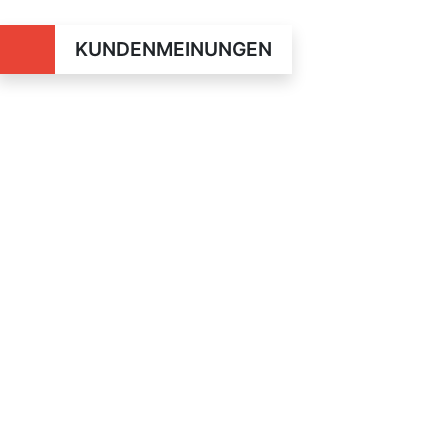
KUNDENMEINUNGEN