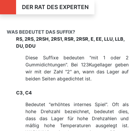
DER RAT DES EXPERTEN
WAS BEDEUTET DAS SUFFIX?
RS, 2RS, 2RSH, 2RS1, RSR, 2RSR, E, EE, LLU, LLB,
DU, DDU
Diese Suffixe bedeuten "mit 1 oder 2
Gummidichtungen". Bei 123Kugellager geben
wir mit der Zahl "2" an, wann das Lager auf
beiden Seiten abgedichtet ist.
C3, C4
Bedeutet "erhöhtes internes Spiel". Oft als
hohe Drehzahl bezeichnet, bedeutet dies,
dass das Lager für hohe Drehzahlen und
mäßig hohe Temperaturen ausgelegt ist.