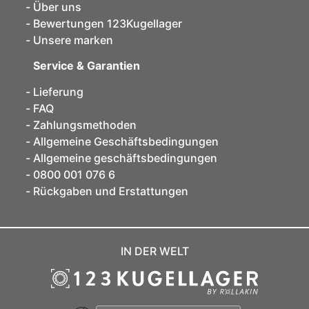
Über uns
Bewertungen 123Kugellager
Unsere marken
Service & Garantien
Lieferung
FAQ
Zahlungsmethoden
Allgemeine Geschäftsbedingungen
Allgemeine geschäftsbedingungen
0800 001 076 6
Rückgaben und Erstattungen
IN DER WELT