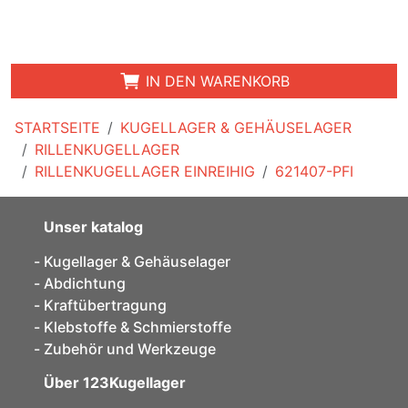
IN DEN WARENKORB
STARTSEITE
KUGELLAGER & GEHÄUSELAGER
RILLENKUGELLAGER
RILLENKUGELLAGER EINREIHIG
621407-PFI
Unser katalog
Kugellager & Gehäuselager
Abdichtung
Kraftübertragung
Klebstoffe & Schmierstoffe
Zubehör und Werkzeuge
Über 123Kugellager