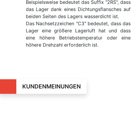
Beispielsweise bedeutet das Suffix "2RS", dass
das Lager dank eines Dichtungsflansches auf
beiden Seiten des Lagers wasserdicht ist.
Das Nachsetzzeichen "C3" bedeutet, dass das
Lager eine größere Lagerluft hat und dass
eine höhere Betriebstemperatur oder eine
höhere Drehzahl erforderlich ist.
KUNDENMEINUNGEN