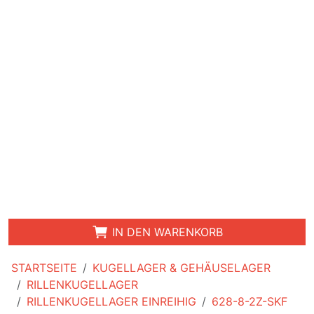
IN DEN WARENKORB
STARTSEITE
KUGELLAGER & GEHÄUSELAGER
RILLENKUGELLAGER
RILLENKUGELLAGER EINREIHIG
628-8-2Z-SKF