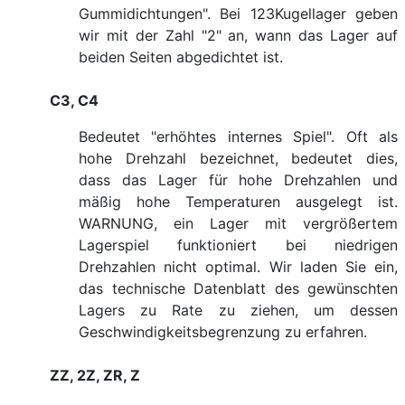
Gummidichtungen". Bei 123Kugellager geben
wir mit der Zahl "2" an, wann das Lager auf
beiden Seiten abgedichtet ist.
C3, C4
Bedeutet "erhöhtes internes Spiel". Oft als
hohe Drehzahl bezeichnet, bedeutet dies,
dass das Lager für hohe Drehzahlen und
mäßig hohe Temperaturen ausgelegt ist.
WARNUNG, ein Lager mit vergrößertem
Lagerspiel funktioniert bei niedrigen
Drehzahlen nicht optimal. Wir laden Sie ein,
das technische Datenblatt des gewünschten
Lagers zu Rate zu ziehen, um dessen
Geschwindigkeitsbegrenzung zu erfahren.
ZZ, 2Z, ZR, Z