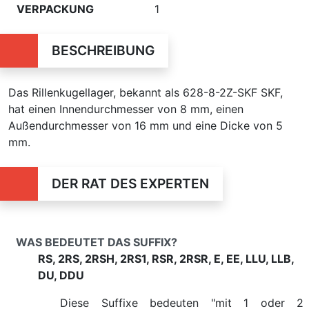
VERPACKUNG
1
BESCHREIBUNG
Das Rillenkugellager, bekannt als 628-8-2Z-SKF SKF,
hat einen Innendurchmesser von 8 mm, einen
Außendurchmesser von 16 mm und eine Dicke von 5
mm.
DER RAT DES EXPERTEN
WAS BEDEUTET DAS SUFFIX?
RS, 2RS, 2RSH, 2RS1, RSR, 2RSR, E, EE, LLU, LLB,
DU, DDU
Diese Suffixe bedeuten "mit 1 oder 2