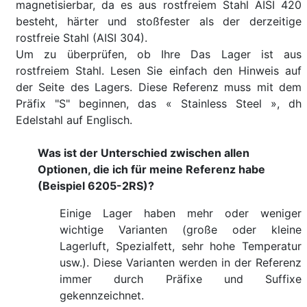
magnetisierbar, da es aus rostfreiem Stahl AISI 420
besteht, härter und stoßfester als der derzeitige
rostfreie Stahl (AISI 304).
Um zu überprüfen, ob Ihre Das Lager ist aus
rostfreiem Stahl. Lesen Sie einfach den Hinweis auf
der Seite des Lagers. Diese Referenz muss mit dem
Präfix "S" beginnen, das « Stainless Steel », dh
Edelstahl auf Englisch.
Was ist der Unterschied zwischen allen
Optionen, die ich für meine Referenz habe
(Beispiel 6205-2RS)?
Einige Lager haben mehr oder weniger
wichtige Varianten (große oder kleine
Lagerluft, Spezialfett, sehr hohe Temperatur
usw.). Diese Varianten werden in der Referenz
immer durch Präfixe und Suffixe
gekennzeichnet.