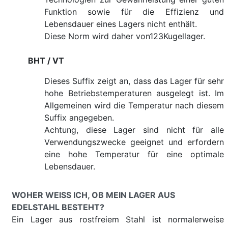
Funktion sowie für die Effizienz und
Lebensdauer eines Lagers nicht enthält.
Diese Norm wird daher von123Kugellager.
BHT / VT
Dieses Suffix zeigt an, dass das Lager für sehr
hohe Betriebstemperaturen ausgelegt ist. Im
Allgemeinen wird die Temperatur nach diesem
Suffix angegeben.
Achtung, diese Lager sind nicht für alle
Verwendungszwecke geeignet und erfordern
eine hohe Temperatur für eine optimale
Lebensdauer.
WOHER WEISS ICH, OB MEIN LAGER AUS E
DELSTAHL BESTEHT?
Ein Lager aus rostfreiem Stahl ist normalerweise