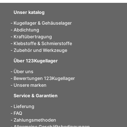
Unser katalog
Kugellager & Gehäuselager
Abdichtung
Kraftübertragung
Klebstoffe & Schmierstoffe
Zubehör und Werkzeuge
Über 123Kugellager
Über uns
Bewertungen 123Kugellager
Unsere marken
Service & Garantien
Lieferung
FAQ
Zahlungsmethoden
Allgemeine Geschäftsbedingungen