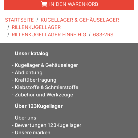
IN DEN WARENKORB
STARTSEITE
KUGELLAGER & GEHÄUSELAGER
RILLENKUGELLAGER
RILLENKUGELLAGER EINREIHIG
683-2RS
Unser katalog
Kugellager & Gehäuselager
Abdichtung
Kraftübertragung
Klebstoffe & Schmierstoffe
Zubehör und Werkzeuge
Über 123Kugellager
Über uns
Bewertungen 123Kugellager
Unsere marken