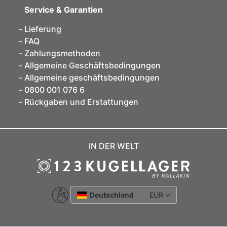
Service & Garantien
Lieferung
FAQ
Zahlungsmethoden
Allgemeine Geschäftsbedingungen
Allgemeine geschäftsbedingungen
0800 001 076 6
Rückgaben und Erstattungen
IN DER WELT
Deutschland
EUR