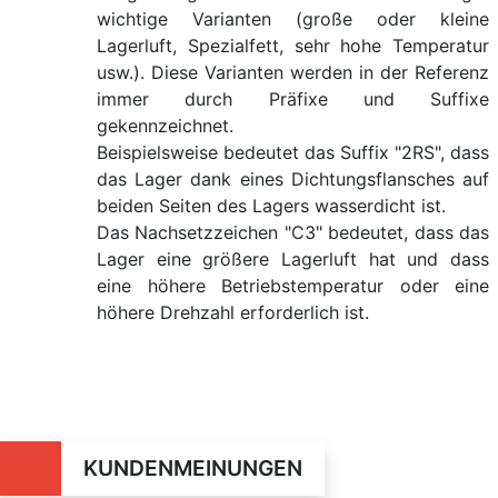
wichtige Varianten (große oder kleine
Lagerluft, Spezialfett, sehr hohe Temperatur
usw.). Diese Varianten werden in der Referenz
immer durch Präfixe und Suffixe
gekennzeichnet.
Beispielsweise bedeutet das Suffix "2RS", dass
das Lager dank eines Dichtungsflansches auf
beiden Seiten des Lagers wasserdicht ist.
Das Nachsetzzeichen "C3" bedeutet, dass das
Lager eine größere Lagerluft hat und dass
eine höhere Betriebstemperatur oder eine
höhere Drehzahl erforderlich ist.
KUNDENMEINUNGEN