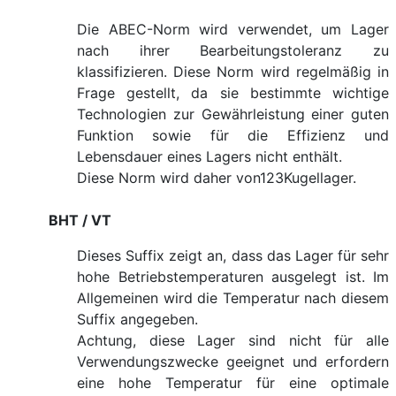
Die ABEC-Norm wird verwendet, um Lager
nach ihrer Bearbeitungstoleranz zu
klassifizieren. Diese Norm wird regelmäßig in
Frage gestellt, da sie bestimmte wichtige
Technologien zur Gewährleistung einer guten
Funktion sowie für die Effizienz und
Lebensdauer eines Lagers nicht enthält.
Diese Norm wird daher von123Kugellager.
BHT / VT
Dieses Suffix zeigt an, dass das Lager für sehr
hohe Betriebstemperaturen ausgelegt ist. Im
Allgemeinen wird die Temperatur nach diesem
Suffix angegeben.
Achtung, diese Lager sind nicht für alle
Verwendungszwecke geeignet und erfordern
eine hohe Temperatur für eine optimale