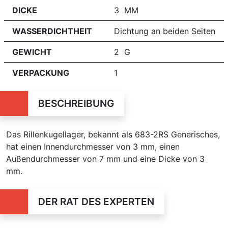
DICKE
3 MM
WASSERDICHTHEIT
Dichtung an beiden Seiten
GEWICHT
2 G
VERPACKUNG
1
BESCHREIBUNG
Das Rillenkugellager, bekannt als 683-2RS Generisches,
hat einen Innendurchmesser von 3 mm, einen
Außendurchmesser von 7 mm und eine Dicke von 3
mm.
DER RAT DES EXPERTEN