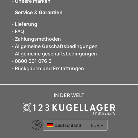
Unsere marken
Service & Garantien
Lieferung
FAQ
Zahlungsmethoden
Allgemeine Geschäftsbedingungen
Allgemeine geschäftsbedingungen
0800 001 076 6
Rückgaben und Erstattungen
IN DER WELT
Deutschland
EUR