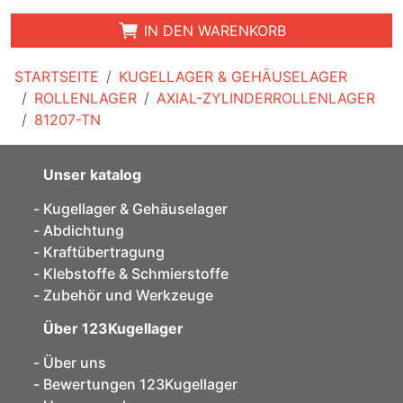
IN DEN WARENKORB
STARTSEITE
KUGELLAGER & GEHÄUSELAGER
ROLLENLAGER
AXIAL-ZYLINDERROLLENLAGER
81207-TN
Unser katalog
Kugellager & Gehäuselager
Abdichtung
Kraftübertragung
Klebstoffe & Schmierstoffe
Zubehör und Werkzeuge
Über 123Kugellager
Über uns
Bewertungen 123Kugellager