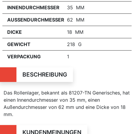
INNENDURCHMESSER
35 MM
AUSSENDURCHMESSER
62 MM
DICKE
18 MM
GEWICHT
218 G
VERPACKUNG
1
BESCHREIBUNG
Das Rollenlager, bekannt als 81207-TN Generisches, hat
einen Innendurchmesser von 35 mm, einen
Außendurchmesser von 62 mm und eine Dicke von 18
mm.
KUNDENMEINUNGEN