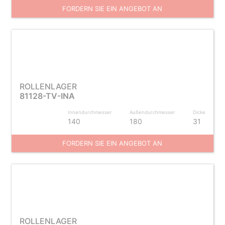
FORDERN SIE EIN ANGEBOT AN
ROLLENLAGER
81128-TV-INA
Innendurchmesser
Außendurchmesser
Dicke
140
180
31
FORDERN SIE EIN ANGEBOT AN
ROLLENLAGER