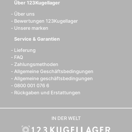
Über 123Kugellager
Über uns
Bewertungen 123Kugellager
Unsere marken
Service & Garantien
Lieferung
FAQ
Zahlungsmethoden
Allgemeine Geschäftsbedingungen
Allgemeine geschäftsbedingungen
0800 001 076 6
Rückgaben und Erstattungen
IN DER WELT