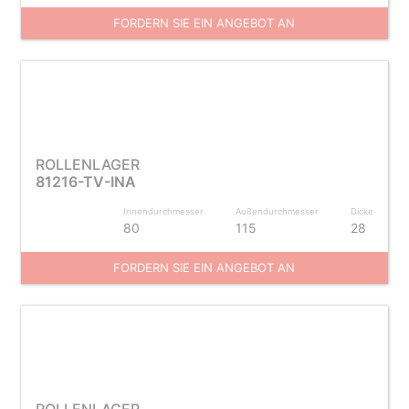
FORDERN SIE EIN ANGEBOT AN
ROLLENLAGER
81216-TV-INA
Innendurchmesser
Außendurchmesser
Dicke
80
115
28
FORDERN SIE EIN ANGEBOT AN