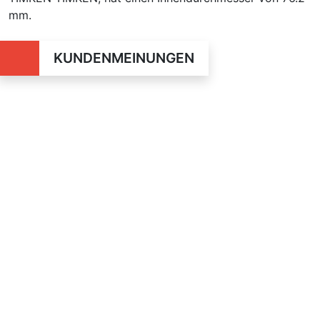
mm.
KUNDENMEINUNGEN