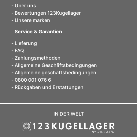
Über uns
Bewertungen 123Kugellager
Unsere marken
Service & Garantien
Lieferung
FAQ
Zahlungsmethoden
Allgemeine Geschäftsbedingungen
Allgemeine geschäftsbedingungen
0800 001 076 6
Rückgaben und Erstattungen
IN DER WELT