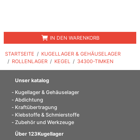
IN DEN WARENKORB
STARTSEITE
KUGELLAGER & GEHÄUSELAGER
ROLLENLAGER
KEGEL
34300-TIMKEN
Unser katalog
Kugellager & Gehäuselager
Abdichtung
Kraftübertragung
Klebstoffe & Schmierstoffe
Zubehör und Werkzeuge
Über 123Kugellager