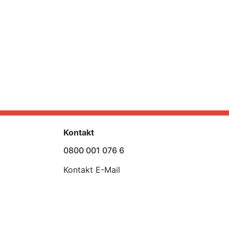
Kontakt
0800 001 076 6
Kontakt E-Mail