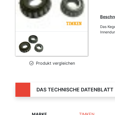
Beschr
Das Kege
Innendu
Produkt vergleichen
DAS TECHNISCHE DATENBLATT
MARKE
TIMKEN