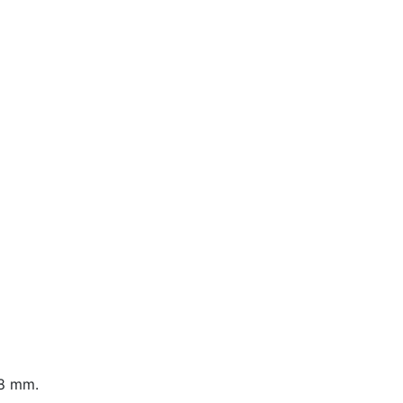
58 mm.