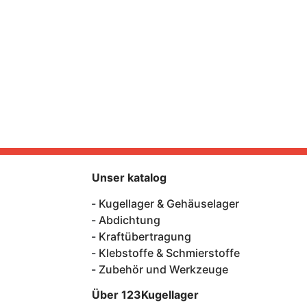
Unser katalog
Kugellager & Gehäuselager
Abdichtung
Kraftübertragung
Klebstoffe & Schmierstoffe
Zubehör und Werkzeuge
Über 123Kugellager