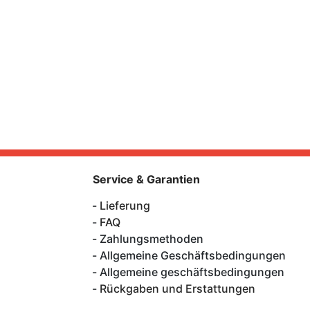
Service & Garantien
Lieferung
FAQ
Zahlungsmethoden
Allgemeine Geschäftsbedingungen
Allgemeine geschäftsbedingungen
Rückgaben und Erstattungen