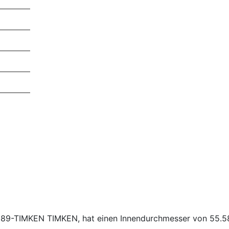
s 389-TIMKEN TIMKEN, hat einen Innendurchmesser von 55.