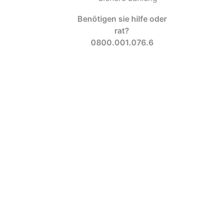
Benötigen sie hilfe oder
rat?
0800.001.076.6