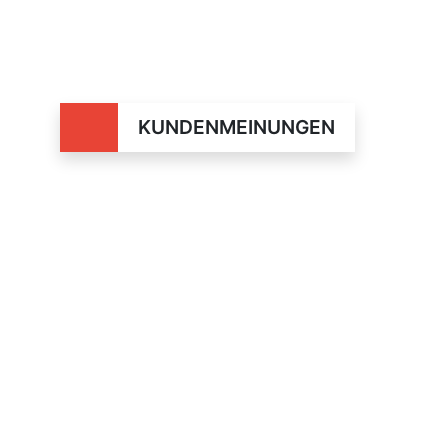
KUNDENMEINUNGEN